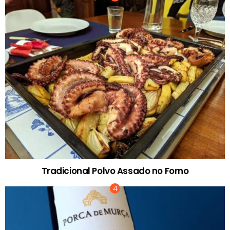
Tradicional Polvo Assado no Forno