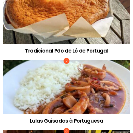
Tradicional Pão de Ló de Portugal
Lulas Guisadas à Portuguesa