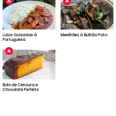
Lulas Guisadas à
Mexilhões à Bulhão Pato
Portuguesa
Bolo de Cenoura e
Chocolate Perfeito