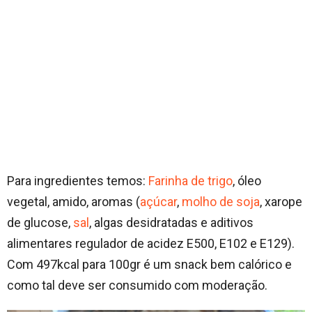
Para ingredientes temos:
Farinha de trigo
, óleo
vegetal, amido, aromas (
açúcar
,
molho de soja
, xarope
de glucose,
sal
, algas desidratadas e aditivos
alimentares regulador de acidez E500, E102 e E129).
Com 497kcal para 100gr é um snack bem calórico e
como tal deve ser consumido com moderação.