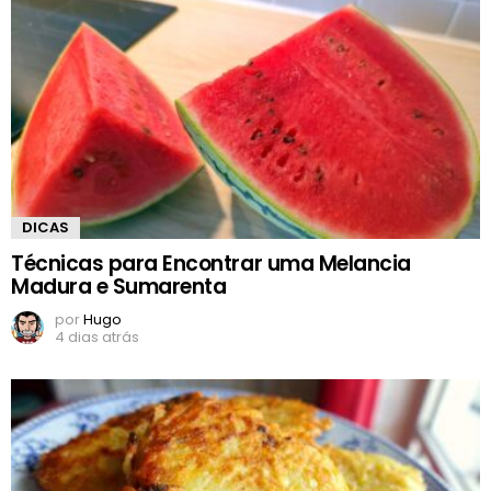
DICAS
Técnicas para Encontrar uma Melancia
Madura e Sumarenta
por
Hugo
4 dias atrás