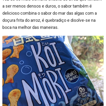
a ser menos densos e duros, o sabor também é
delicioso combina o sabor do mar das algas com a
doçura frita do arroz, é quebradiço e disolve-se na
boca na melhor das maneiras.