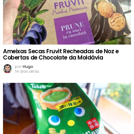
Ameixas Secas Fruvit Recheadas de Noz e
Cobertas de Chocolate da Moldávia
por
Hugo
14 dias atrás