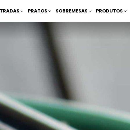
TRADAS
PRATOS
SOBREMESAS
PRODUTOS