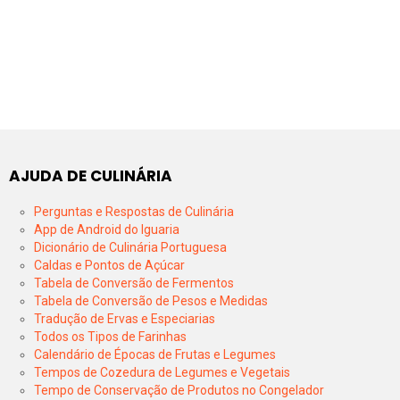
AJUDA DE CULINÁRIA
Perguntas e Respostas de Culinária
App de Android do Iguaria
Dicionário de Culinária Portuguesa
Caldas e Pontos de Açúcar
Tabela de Conversão de Fermentos
Tabela de Conversão de Pesos e Medidas
Tradução de Ervas e Especiarias
Todos os Tipos de Farinhas
Calendário de Épocas de Frutas e Legumes
Tempos de Cozedura de Legumes e Vegetais
Tempo de Conservação de Produtos no Congelador