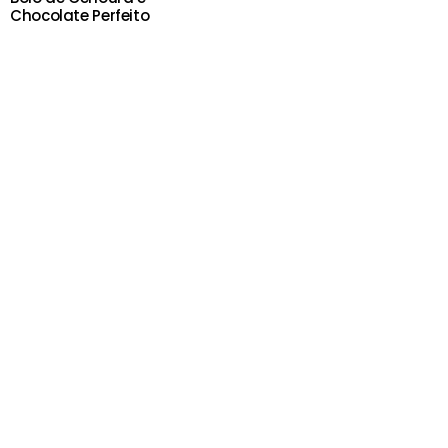
Chocolate Perfeito