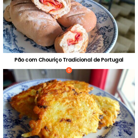
Pão com Chouriço Tradicional de Portugal