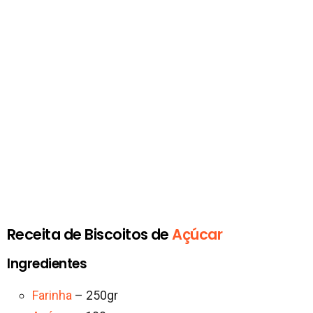
Receita de Biscoitos de
Açúcar
Ingredientes
Farinha
– 250gr