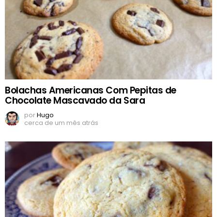
Bolachas Americanas Com Pepitas de
Chocolate Mascavado da Sara
por
Hugo
cerca de um mês atrás