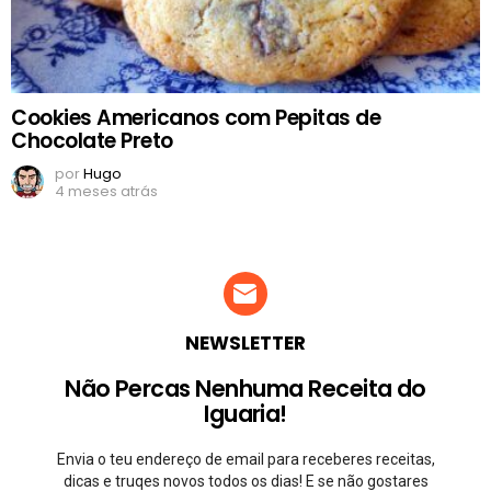
Cookies Americanos com Pepitas de
Chocolate Preto
por
Hugo
4 meses atrás
NEWSLETTER
Não Percas Nenhuma Receita do
Iguaria!
Envia o teu endereço de email para receberes receitas,
dicas e truqes novos todos os dias! E se não gostares