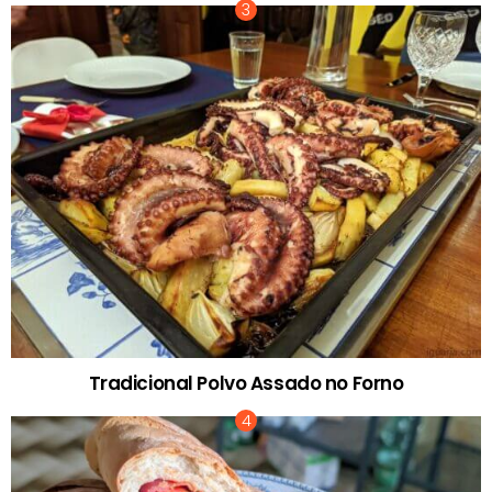
Tradicional Polvo Assado no Forno