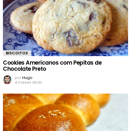
BISCOITOS
Cookies Americanos com Pepitas de
Chocolate Preto
por
Hugo
4 meses atrás