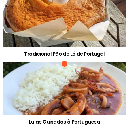
Tradicional Pão de Ló de Portugal
Lulas Guisadas à Portuguesa