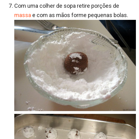
Com uma colher de sopa retire porções de
massa
e com as mãos forme pequenas bolas.