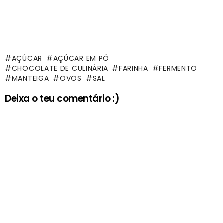
AÇÚCAR
AÇÚCAR EM PÓ
CHOCOLATE DE CULINÁRIA
FARINHA
FERMENTO
MANTEIGA
OVOS
SAL
Deixa o teu comentário :)