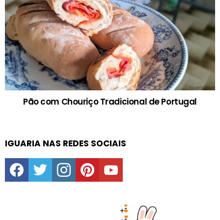
Pão com Chouriço Tradicional de Portugal
IGUARIA NAS REDES SOCIAIS
facebook
twitter
instagram
pinterest
youtube