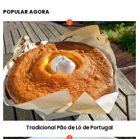
POPULAR AGORA
Tradicional Pão de Ló de Portugal