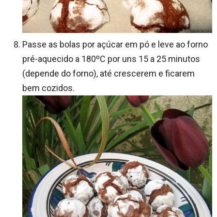
Passe as bolas por açúcar em pó e leve ao forno
pré-aquecido a 180ºC por uns 15 a 25 minutos
(depende do forno), até crescerem e ficarem
bem cozidos.