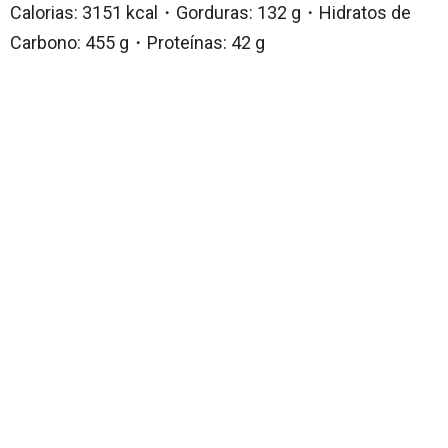
Calorias: 3151 kcal・Gorduras: 132 g・Hidratos de
Carbono: 455 g・Proteínas: 42 g