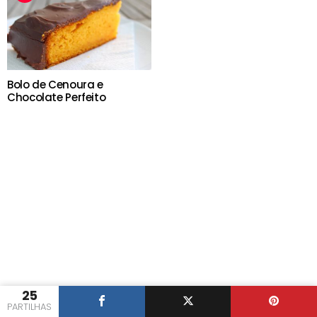
Bolo de Cenoura e
Chocolate Perfeito
25
PARTILHAS