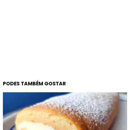
PODES TAMBÉM GOSTAR