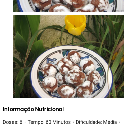
Informação Nutricional
Doses: 6・Tempo: 60 Minutos・Dificuldade: Média・