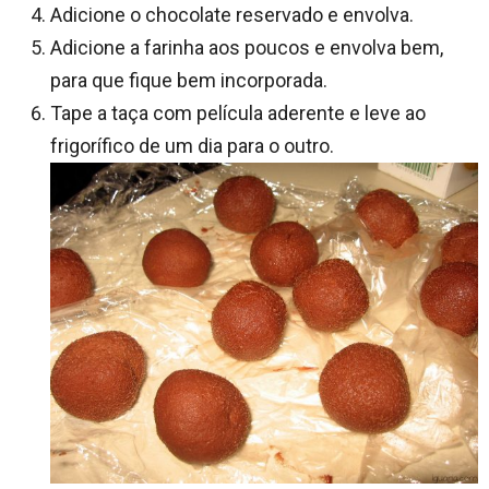
Adicione o chocolate reservado e envolva.
Adicione a farinha aos poucos e envolva bem,
para que fique bem incorporada.
Tape a taça com película aderente e leve ao
frigorífico de um dia para o outro.