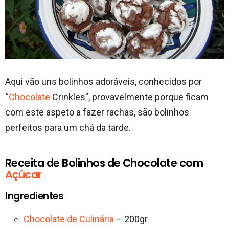
Aqui vão uns bolinhos adoráveis, conhecidos por
“
Chocolate
Crinkles”, provavelmente porque ficam
com este aspeto a fazer rachas, são bolinhos
perfeitos para um chá da tarde.
Receita de Bolinhos de Chocolate com
Açúcar
Ingredientes
Chocolate de Culinária
– 200gr