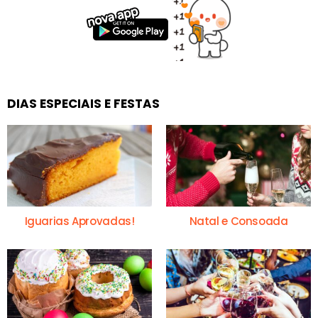
DIAS ESPECIAIS E FESTAS
Iguarias Aprovadas!
Natal e Consoada