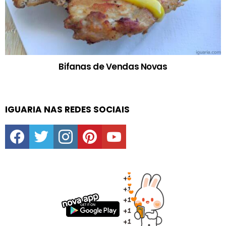
Bifanas de Vendas Novas
IGUARIA NAS REDES SOCIAIS
facebook
twitter
instagram
pinterest
youtube