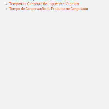
Tempos de Cozedura de Legumes e Vegetais
Tempo de Conservação de Produtos no Congelador