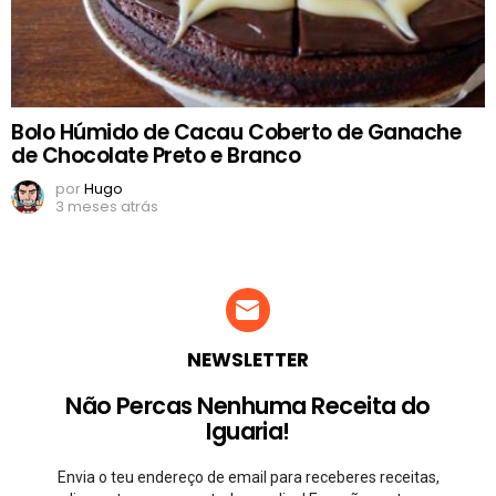
Bolo Húmido de Cacau Coberto de Ganache
de Chocolate Preto e Branco
por
Hugo
3 meses atrás
NEWSLETTER
Não Percas Nenhuma Receita do
Iguaria!
Envia o teu endereço de email para receberes receitas,