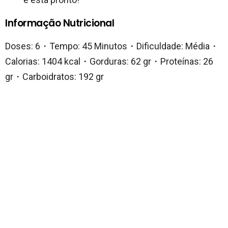
Informação Nutricional
Doses: 6・Tempo: 45 Minutos・Dificuldade: Média・
Calorias: 1404 kcal・Gorduras: 62 gr・Proteínas: 26
gr・Carboidratos: 192 gr