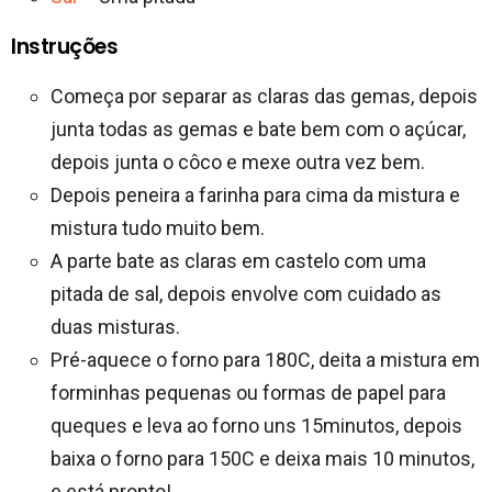
Instruções
Começa por separar as claras das gemas, depois
junta todas as gemas e bate bem com o açúcar,
depois junta o côco e mexe outra vez bem.
Depois peneira a farinha para cima da mistura e
mistura tudo muito bem.
A parte bate as claras em castelo com uma
pitada de sal, depois envolve com cuidado as
duas misturas.
Pré-aquece o forno para 180C, deita a mistura em
forminhas pequenas ou formas de papel para
queques e leva ao forno uns 15minutos, depois
baixa o forno para 150C e deixa mais 10 minutos,
e está pronto!