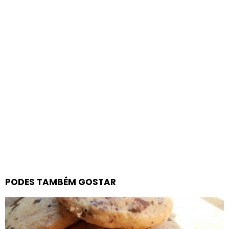
PODES TAMBÉM GOSTAR