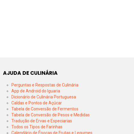
AJUDA DE CULINÁRIA
Perguntas e Respostas de Culinária
App de Android do Iguaria
Dicionário de Culinária Portuguesa
Caldas e Pontos de Açúcar
Tabela de Conversão de Fermentos
Tabela de Conversão de Pesos e Medidas
Tradução de Ervas e Especiarias
Todos os Tipos de Farinhas
Calendário de Épocas de Frutas e Legumes