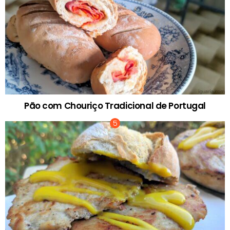
Pão com Chouriço Tradicional de Portugal