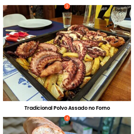
Tradicional Polvo Assado no Forno