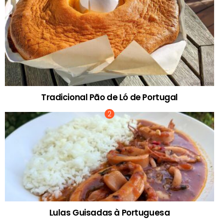
Tradicional Pão de Ló de Portugal
Lulas Guisadas à Portuguesa