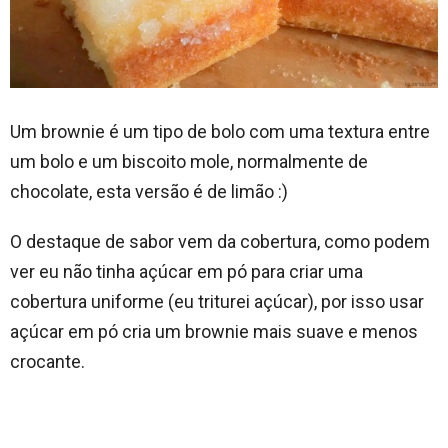
Um brownie é um tipo de bolo com uma textura entre
um bolo e um biscoito mole, normalmente de
chocolate, esta versão é de limão :)
O destaque de sabor vem da cobertura, como podem
ver eu não tinha açúcar em pó para criar uma
cobertura uniforme (eu triturei açúcar), por isso usar
açúcar em pó cria um brownie mais suave e menos
crocante.