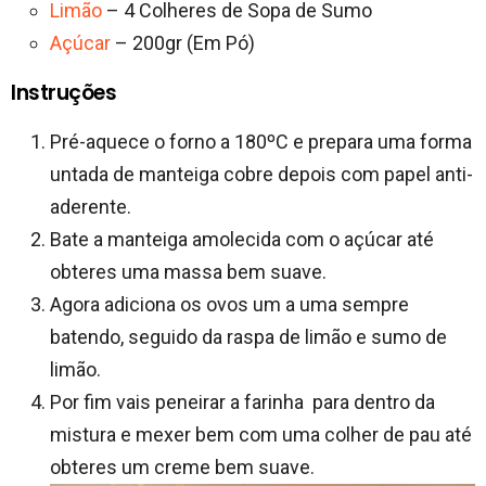
Limão
– 4 Colheres de Sopa de Sumo
Açúcar
– 200gr (Em Pó)
Instruções
Pré-aquece o forno a 180ºC e prepara uma forma
untada de manteiga cobre depois com papel anti-
aderente.
Bate a manteiga amolecida com o açúcar até
obteres uma massa bem suave.
Agora adiciona os ovos um a uma sempre
batendo, seguido da raspa de limão e sumo de
limão.
Por fim vais peneirar a farinha para dentro da
mistura e mexer bem com uma colher de pau até
obteres um creme bem suave.