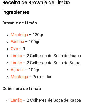
Receita de Brownie de Limão
Ingredientes
Brownie de Limão
Manteiga
– 120gr
Farinha
– 100gr
Ovo
– 3
Limão
– 2 Colheres de Sopa de Raspa
Limão
– 2 Colheres de Sopa de Sumo
Açúcar
– 100gr
Manteiga
– Para Untar
Cobertura de Limão
Limão
– 2 Colheres de Sopa de Raspa