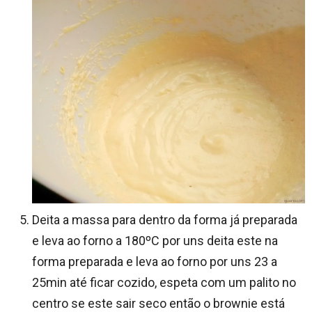
Deita a massa para dentro da forma já preparada
e leva ao forno a 180ºC por uns deita este na
forma preparada e leva ao forno por uns 23 a
25min até ficar cozido, espeta com um palito no
centro se este sair seco então o brownie está