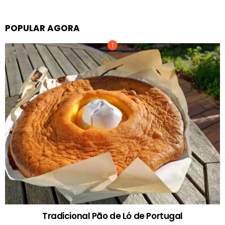
POPULAR AGORA
Tradicional Pão de Ló de Portugal