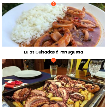
Lulas Guisadas à Portuguesa