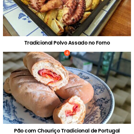
Tradicional Polvo Assado no Forno
Pão com Chouriço Tradicional de Portugal