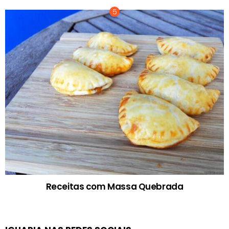
Receitas com Massa Quebrada