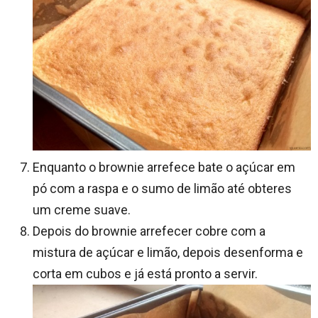
Enquanto o brownie arrefece bate o açúcar em
pó com a raspa e o sumo de limão até obteres
um creme suave.
Depois do brownie arrefecer cobre com a
mistura de açúcar e limão, depois desenforma e
corta em cubos e já está pronto a servir.