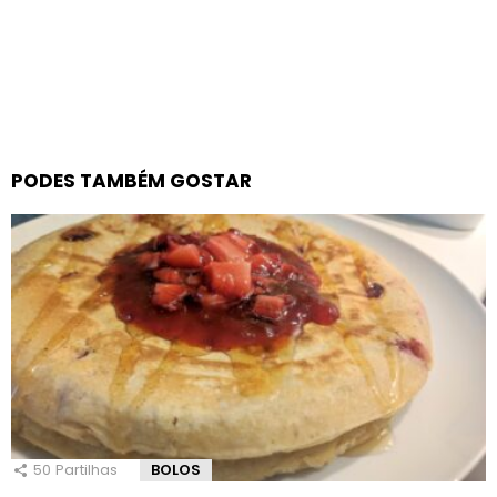
PODES TAMBÉM GOSTAR
50
Partilhas
BOLOS