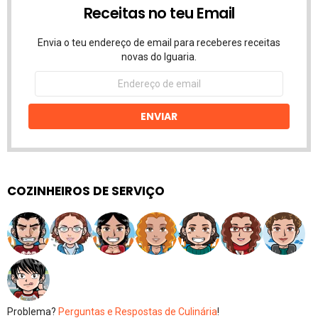
Receitas no teu Email
Envia o teu endereço de email para receberes receitas
novas do Iguaria.
Endereço
de
email
ENVIAR
COZINHEIROS DE SERVIÇO
Problema?
Perguntas e Respostas de Culinária
!