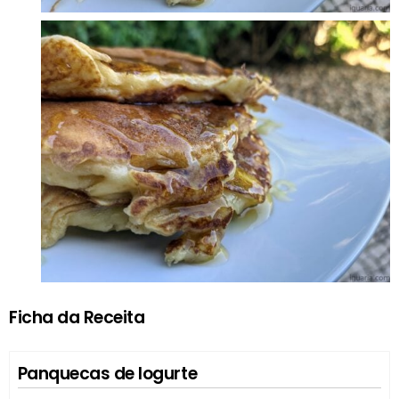
Ficha da Receita
Panquecas de Iogurte