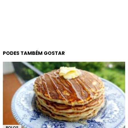
PODES TAMBÉM GOSTAR
BOLOS