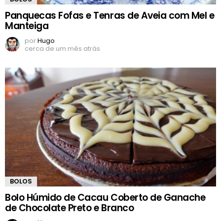
Panquecas Fofas e Tenras de Aveia com Mel e
Manteiga
por
Hugo
cerca de um mês atrás
BOLOS
Bolo Húmido de Cacau Coberto de Ganache
de Chocolate Preto e Branco