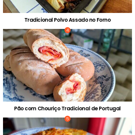
Tradicional Polvo Assado no Forno
Pão com Chouriço Tradicional de Portugal