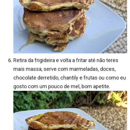
Retira da frigideira e volta a fritar até não teres
mais massa, serve com marmeladas, doces,
chocolate derretido, chantily e frutas ou como eu
gosto com um pouco de mel, bom apetite.