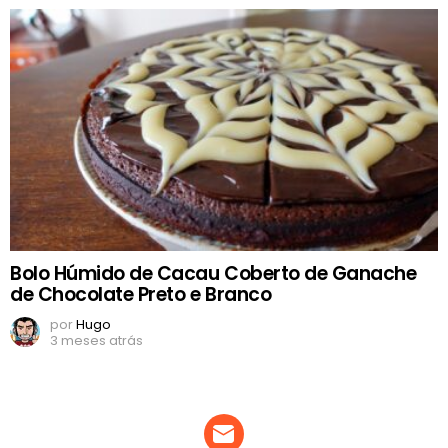
Bolo Húmido de Cacau Coberto de Ganache
de Chocolate Preto e Branco
por
Hugo
3 meses atrás