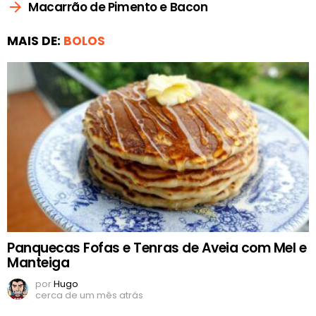
Macarrão de Pimento e Bacon
MAIS DE:
BOLOS
Panquecas Fofas e Tenras de Aveia com Mel e
Manteiga
por
Hugo
cerca de um mês atrás