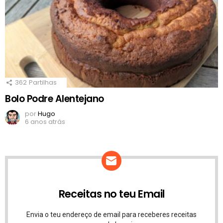
362
Partilhas
Bolo Podre Alentejano
por
Hugo
6 anos atrás
Receitas no teu Email
Envia o teu endereço de email para receberes receitas