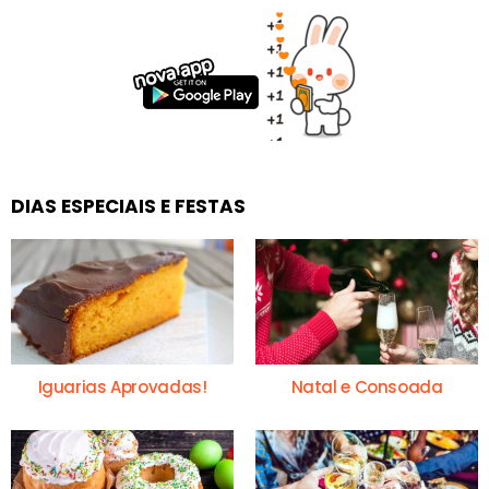
DIAS ESPECIAIS E FESTAS
Iguarias Aprovadas!
Natal e Consoada