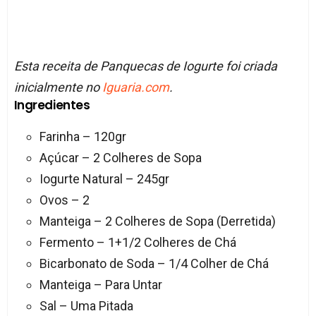
Esta receita de Panquecas de Iogurte foi criada
inicialmente no
Iguaria.com
.
Ingredientes
Farinha – 120gr
Açúcar – 2 Colheres de Sopa
Iogurte Natural – 245gr
Ovos – 2
Manteiga – 2 Colheres de Sopa (Derretida)
Fermento – 1+1/2 Colheres de Chá
Bicarbonato de Soda – 1/4 Colher de Chá
Manteiga – Para Untar
Sal – Uma Pitada