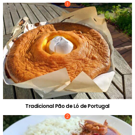
Tradicional Pão de Ló de Portugal