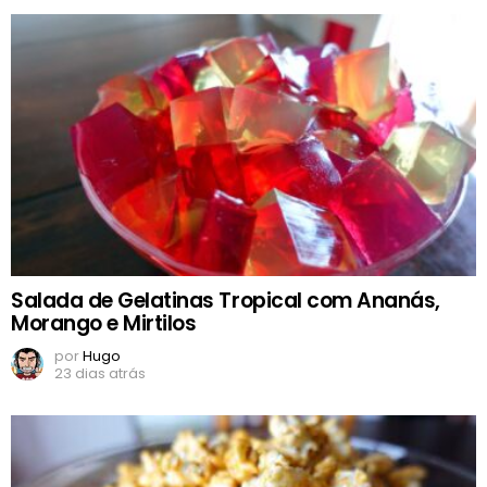
Salada de Gelatinas Tropical com Ananás,
Morango e Mirtilos
por
Hugo
23 dias atrás