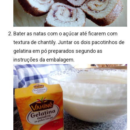
Bater as natas com o açúcar até ficarem com
textura de chantily. Juntar os dois pacotinhos de
gelatina em pó preparados segundo as
instruções da embalagem.