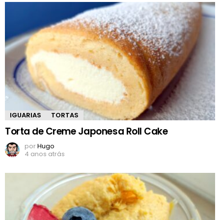
IGUARIAS
TORTAS
Torta de Creme Japonesa Roll Cake
por
Hugo
4 anos atrás