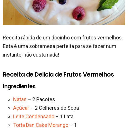
Receita rápida de um docinho com frutos vermelhos.
Esta é uma sobremesa perfeita para se fazer num
instante, não custa nada!
Receita de Delicia de Frutos Vermelhos
Ingredientes
Natas
– 2 Pacotes
Açúcar
– 2 Colheres de Sopa
Leite Condensado
– 1 Lata
Torta Dan Cake Morango
– 1