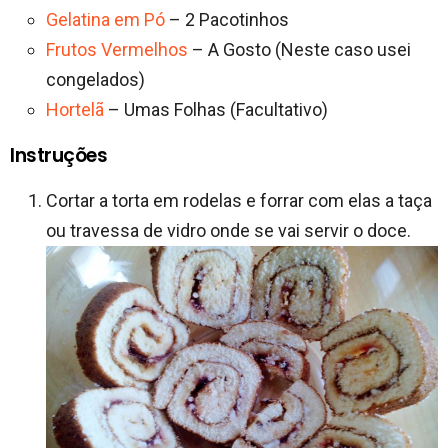
Gelatina em Pó
– 2 Pacotinhos
Frutos Vermelhos
– A Gosto (Neste caso usei
congelados)
Hortelã
– Umas Folhas (Facultativo)
Instruções
Cortar a torta em rodelas e forrar com elas a taça
ou travessa de vidro onde se vai servir o doce.