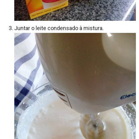
Juntar o leite condensado à mistura.