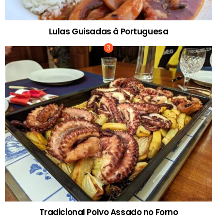
Lulas Guisadas à Portuguesa
Tradicional Polvo Assado no Forno