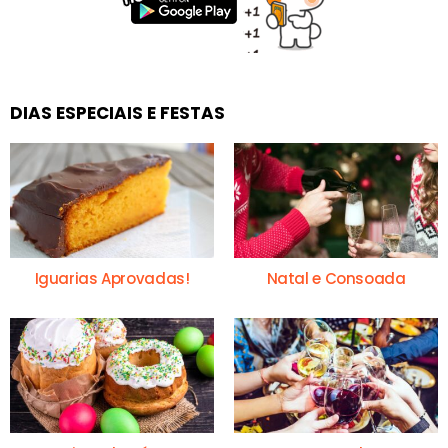
DIAS ESPECIAIS E FESTAS
Iguarias Aprovadas!
Natal e Consoada