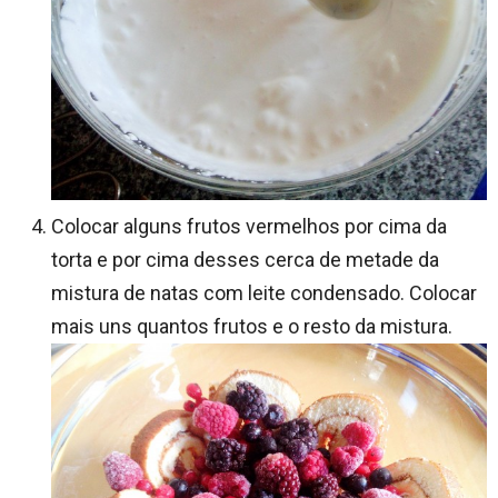
Colocar alguns frutos vermelhos por cima da
torta e por cima desses cerca de metade da
mistura de natas com leite condensado. Colocar
mais uns quantos frutos e o resto da mistura.