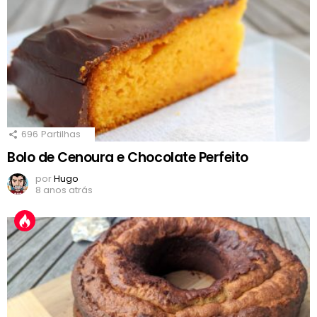
696
Partilhas
Bolo de Cenoura e Chocolate Perfeito
por
Hugo
8 anos atrás