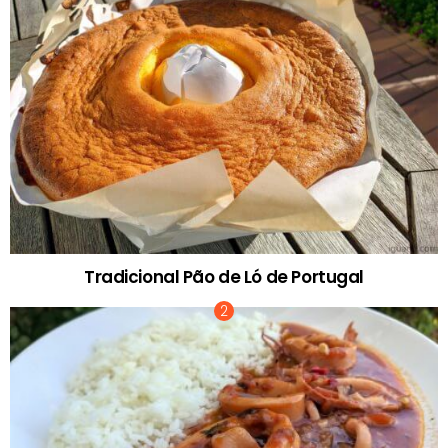
Tradicional Pão de Ló de Portugal