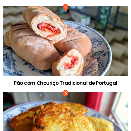
Pão com Chouriço Tradicional de Portugal