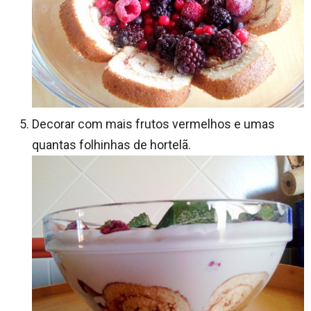
Decorar com mais frutos vermelhos e umas
quantas folhinhas de hortelã.