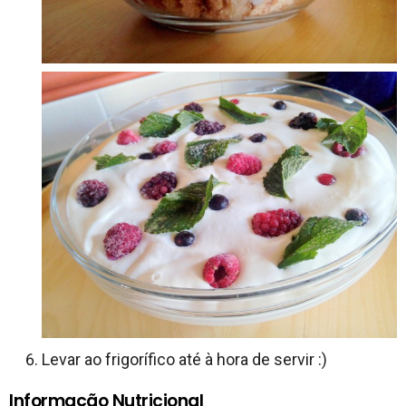
Levar ao frigorífico até à hora de servir :)
Informação Nutricional