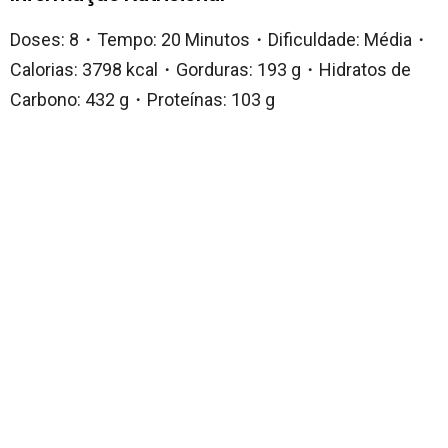
Doses: 8・Tempo: 20 Minutos・Dificuldade: Média・
Calorias: 3798 kcal・Gorduras: 193 g・Hidratos de
Carbono: 432 g・Proteínas: 103 g