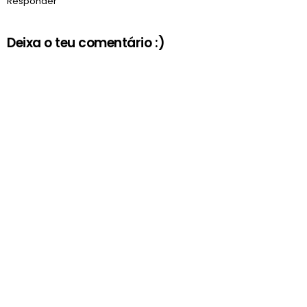
Responder
Deixa o teu comentário :)