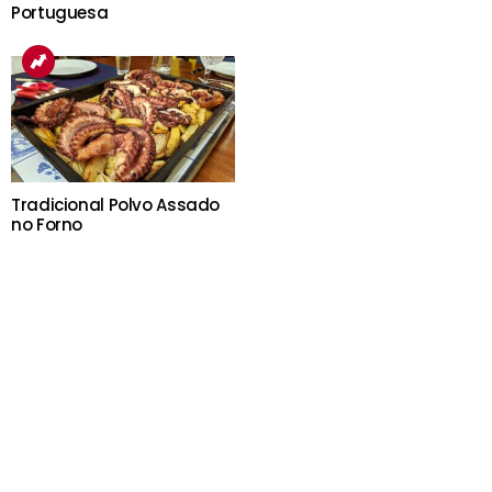
Portuguesa
Tradicional Polvo Assado
no Forno