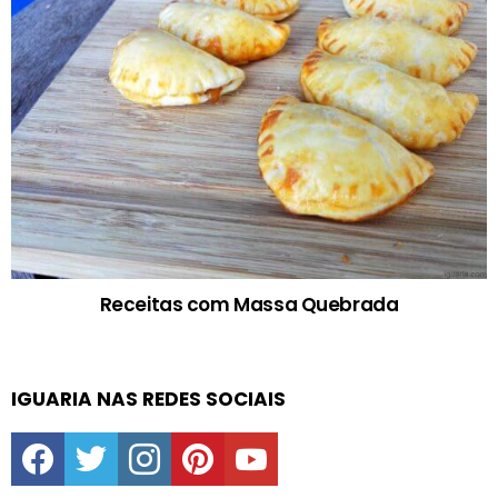
Receitas com Massa Quebrada
IGUARIA NAS REDES SOCIAIS
facebook
twitter
instagram
pinterest
youtube