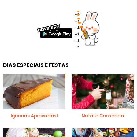
DIAS ESPECIAIS E FESTAS
Iguarias Aprovadas!
Natal e Consoada