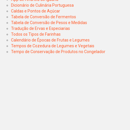
Dicionário de Culinária Portuguesa
Caldas e Pontos de Açúcar
Tabela de Conversão de Fermentos
Tabela de Conversão de Pesos e Medidas
Tradução de Ervas e Especiarias
Todos os Tipos de Farinhas
Calendário de Épocas de Frutas e Legumes
Tempos de Cozedura de Legumes e Vegetais
Tempo de Conservação de Produtos no Congelador