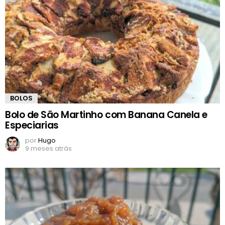
BOLOS
Bolo de São Martinho com Banana Canela e
Especiarias
por
Hugo
9 meses atrás