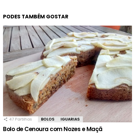
PODES TAMBÉM GOSTAR
47
Partilhas
BOLOS
IGUARIAS
Bolo de Cenoura com Nozes e Maçã