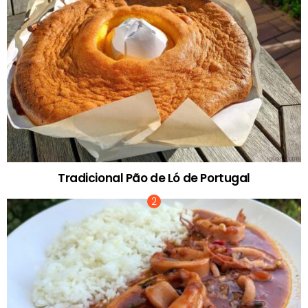
Tradicional Pão de Ló de Portugal