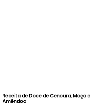
Receita de Doce de Cenoura, Maçã e
Amêndoa