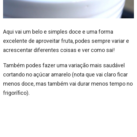
Aqui vai um belo e simples doce e uma forma
excelente de aproveitar fruta, podes sempre variar e
acrescentar diferentes coisas e ver como sai!
Também podes fazer uma variação mais saudável
cortando no açúcar amarelo (nota que vai claro ficar
menos doce, mas também vai durar menos tempo no
frigorífico).