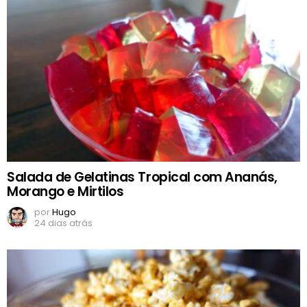
Salada de Gelatinas Tropical com Ananás,
Morango e Mirtilos
por
Hugo
24 dias atrás