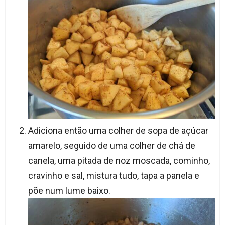
Adiciona então uma colher de sopa de açúcar
amarelo, seguido de uma colher de chá de
canela, uma pitada de noz moscada, cominho,
cravinho e sal, mistura tudo, tapa a panela e
põe num lume baixo.