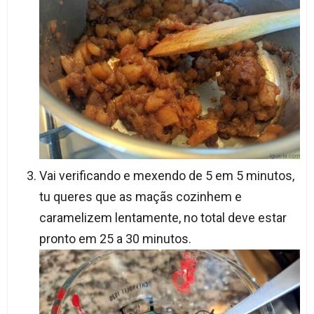
Vai verificando e mexendo de 5 em 5 minutos,
tu queres que as maçãs cozinhem e
caramelizem lentamente, no total deve estar
pronto em 25 a 30 minutos.