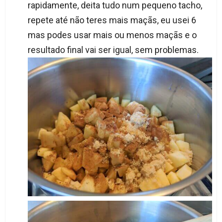
rapidamente, deita tudo num pequeno tacho,
repete até não teres mais maçãs, eu usei 6
mas podes usar mais ou menos maçãs e o
resultado final vai ser igual, sem problemas.