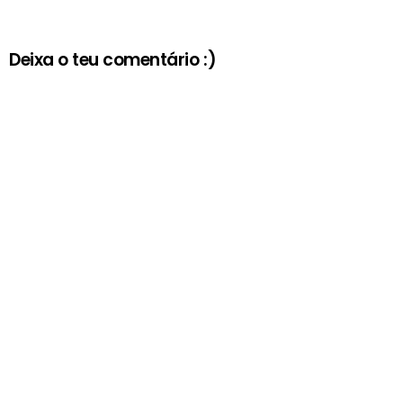
Deixa o teu comentário :)