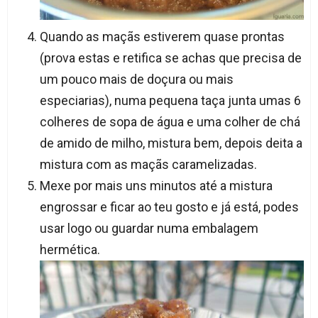
Quando as maçãs estiverem quase prontas
(prova estas e retifica se achas que precisa de
um pouco mais de doçura ou mais
especiarias), numa pequena taça junta umas 6
colheres de sopa de água e uma colher de chá
de amido de milho, mistura bem, depois deita a
mistura com as maçãs caramelizadas.
Mexe por mais uns minutos até a mistura
engrossar e ficar ao teu gosto e já está, podes
usar logo ou guardar numa embalagem
hermética.