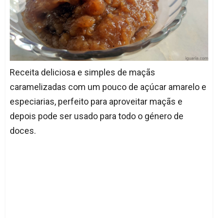
Receita deliciosa e simples de maçãs
caramelizadas com um pouco de açúcar amarelo e
especiarias, perfeito para aproveitar maçãs e
depois pode ser usado para todo o género de
doces.