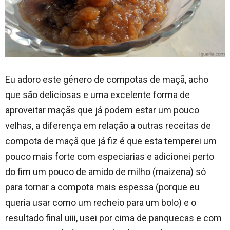
Eu adoro este género de compotas de maçã, acho
que são deliciosas e uma excelente forma de
aproveitar maçãs que já podem estar um pouco
velhas, a diferença em relação a outras receitas de
compota de maçã que já fiz é que esta temperei um
pouco mais forte com especiarias e adicionei perto
do fim um pouco de amido de milho (maizena) só
para tornar a compota mais espessa (porque eu
queria usar como um recheio para um bolo) e o
resultado final uiii, usei por cima de panquecas e com