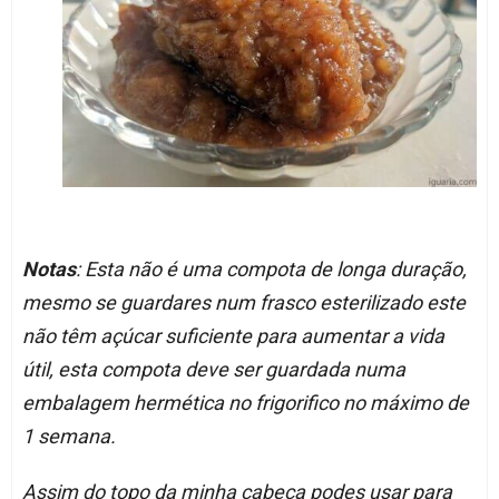
Notas
: Esta não é uma compota de longa duração,
mesmo se guardares num frasco esterilizado este
não têm açúcar suficiente para aumentar a vida
útil, esta compota deve ser guardada numa
embalagem hermética no frigorifico no máximo de
1 semana.
Assim do topo da minha cabeça podes usar para