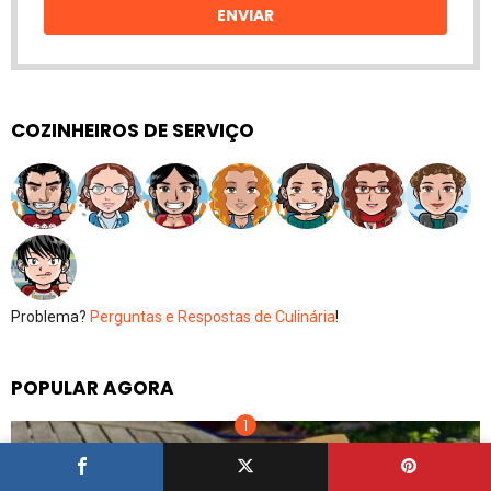
ENVIAR
COZINHEIROS DE SERVIÇO
Problema?
Perguntas e Respostas de Culinária
!
POPULAR AGORA