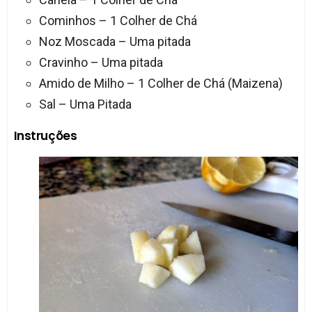
Cominhos – 1 Colher de Chá
Noz Moscada – Uma pitada
Cravinho – Uma pitada
Amido de Milho – 1 Colher de Chá (Maizena)
Sal – Uma Pitada
Instruções