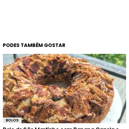
PODES TAMBÉM GOSTAR
BOLOS