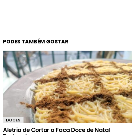
PODES TAMBÉM GOSTAR
DOCES
Aletria de Cortar a Faca Doce de Natal