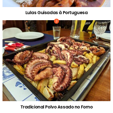
Lulas Guisadas à Portuguesa
Tradicional Polvo Assado no Forno