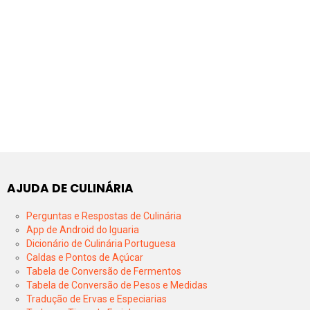
AJUDA DE CULINÁRIA
Perguntas e Respostas de Culinária
App de Android do Iguaria
Dicionário de Culinária Portuguesa
Caldas e Pontos de Açúcar
Tabela de Conversão de Fermentos
Tabela de Conversão de Pesos e Medidas
Tradução de Ervas e Especiarias