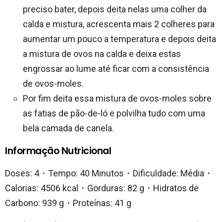
preciso bater, depois deita nelas uma colher da
calda e mistura, acrescenta mais 2 colheres para
aumentar um pouco a temperatura e depois deita
a mistura de ovos na calda e deixa estas
engrossar ao lume até ficar com a consistência
de ovos-moles.
Por fim deita essa mistura de ovos-moles sobre
as fatias de pão-de-ló e polvilha tudo com uma
bela camada de canela.
Informação Nutricional
Doses: 4・Tempo: 40 Minutos・Dificuldade: Média・
Calorias: 4506 kcal・Gorduras: 82 g・Hidratos de
Carbono: 939 g・Proteínas: 41 g