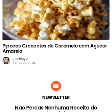
Pipocas Crocantes de Caramelo com Açúcar
Amarelo
por
Hugo
5 meses atrás
NEWSLETTER
Não Percas Nenhuma Receita do