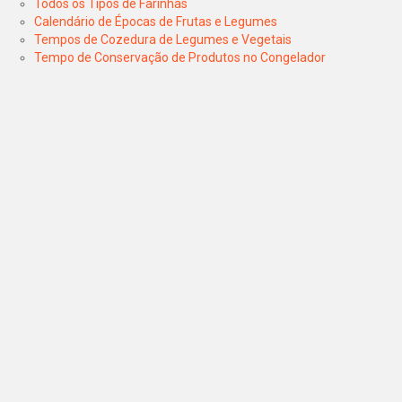
Todos os Tipos de Farinhas
Calendário de Épocas de Frutas e Legumes
Tempos de Cozedura de Legumes e Vegetais
Tempo de Conservação de Produtos no Congelador