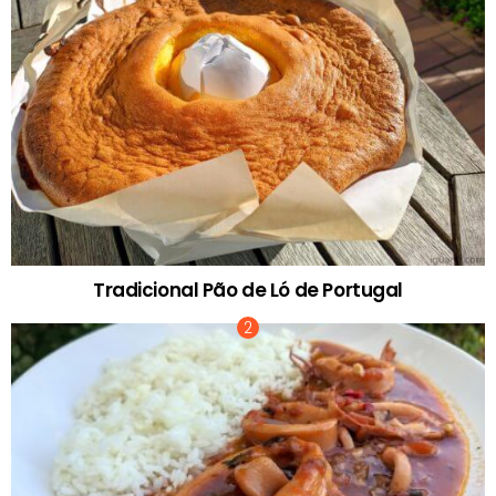
Tradicional Pão de Ló de Portugal