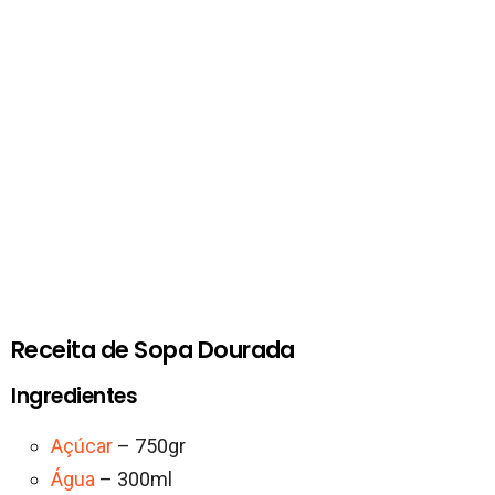
Receita de Sopa Dourada
Ingredientes
Açúcar
– 750gr
Água
– 300ml