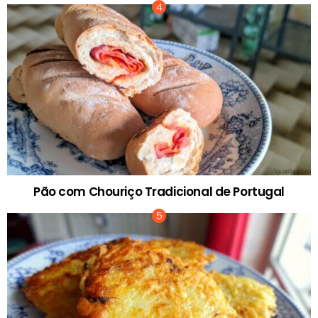
Pão com Chouriço Tradicional de Portugal