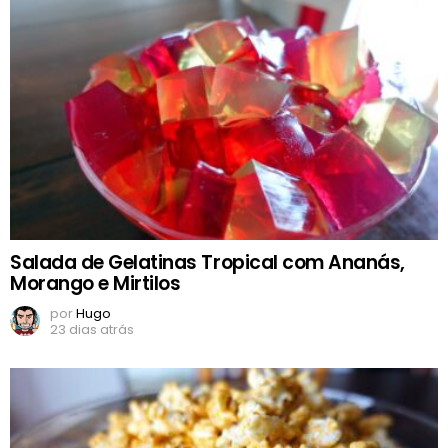
Salada de Gelatinas Tropical com Ananás,
Morango e Mirtilos
por
Hugo
23 dias atrás