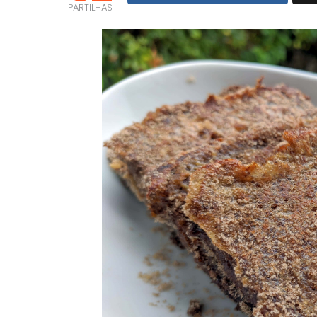
PARTILHAS