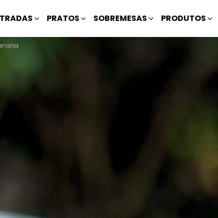
TRADAS
PRATOS
SOBREMESAS
PRODUTOS
Banana