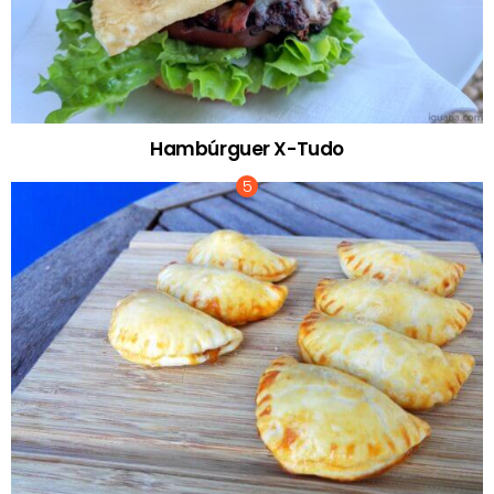
Hambúrguer X-Tudo