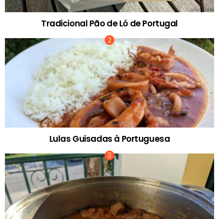
Tradicional Pão de Ló de Portugal
Lulas Guisadas à Portuguesa