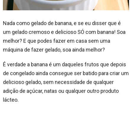
Nada como gelado de banana, e se eu disser que é
um gelado cremoso e delicioso SÓ com banana! Soa
melhor? E que podes fazer em casa sem uma
máquina de fazer gelado, soa ainda melhor?
É verdade a banana é um daqueles frutos que depois
de congelado ainda consegue ser batido para criar um
delicioso gelado, sem necessidade de qualquer
adição de açúcar, natas ou qualquer outro produto
lácteo.