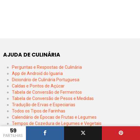
AJUDA DE CULINÁRIA
Perguntas e Respostas de Culinária
App de Android do Iguaria
Dicionário de Culinária Portuguesa
Caldas e Pontos de Açúcar
Tabela de Conversão de Fermentos
Tabela de Conversão de Pesos e Medidas
Tradução de Ervas e Especiarias
Todos os Tipos de Farinhas
Calendário de Épocas de Frutas e Legumes
Tempos de Cozedura de Legumes e Vegetais
59
Tempo de Conservação de Produtos no Congelador
PARTILHAS