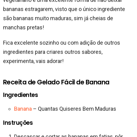
bananas estragarem, visto que o único ingrediente
são bananas muito maduras, sim já cheias de
manchas pretas!
Fica excelente sozinho ou com adição de outros
ingredientes para criares outros sabores,
experimenta, vais adorar!
Receita de Gelado Fácil de Banana
Ingredientes
Banana
– Quantas Quiseres Bem Maduras
Instruções
Descascar e cortar as bananas em fatias, pôr