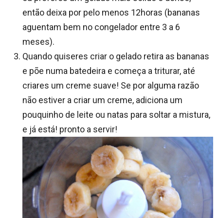
então deixa por pelo menos 12horas (bananas
aguentam bem no congelador entre 3 a 6
meses).
Quando quiseres criar o gelado retira as bananas
e põe numa batedeira e começa a triturar, até
criares um creme suave! Se por alguma razão
não estiver a criar um creme, adiciona um
pouquinho de leite ou natas para soltar a mistura,
e já está! pronto a servir!