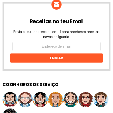
Receitas no teu Email
Envia o teu endereço de email para receberes receitas
novas do Iguaria.
Endereço
de
email
ENVIAR
COZINHEIROS DE SERVIÇO