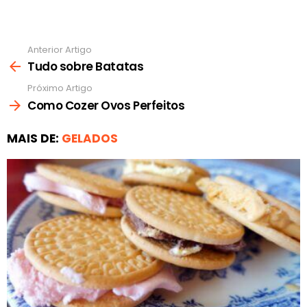
Anterior Artigo
Ver
mais
Tudo sobre Batatas
Próximo Artigo
Como Cozer Ovos Perfeitos
MAIS DE:
GELADOS