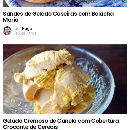
Sandes de Gelado Caseiras com Bolacha
Maria
por
Hugo
11 dias atrás
Gelado Cremoso de Canela com Cobertura
Crocante de Cereais