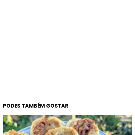
PODES TAMBÉM GOSTAR