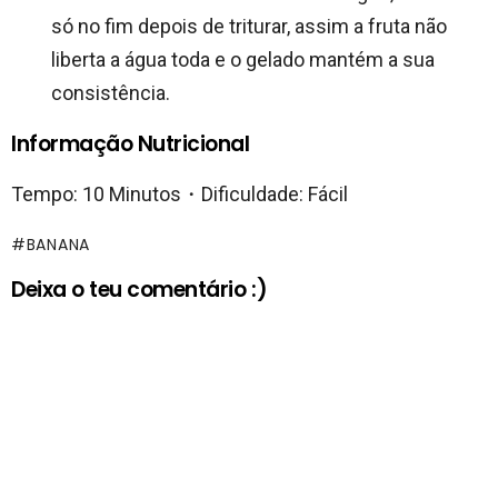
só no fim depois de triturar, assim a fruta não
liberta a água toda e o gelado mantém a sua
consistência.
Informação Nutricional
Tempo: 10 Minutos・Dificuldade: Fácil
BANANA
Deixa o teu comentário :)