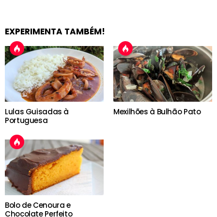
EXPERIMENTA TAMBÉM!
Lulas Guisadas à
Mexilhões à Bulhão Pato
Portuguesa
Bolo de Cenoura e
Chocolate Perfeito