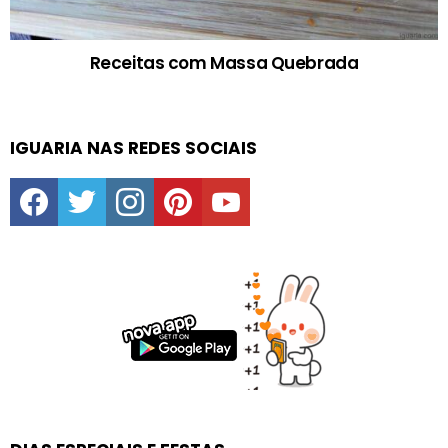
Receitas com Massa Quebrada
IGUARIA NAS REDES SOCIAIS
facebook
twitter
instagram
pinterest
youtube