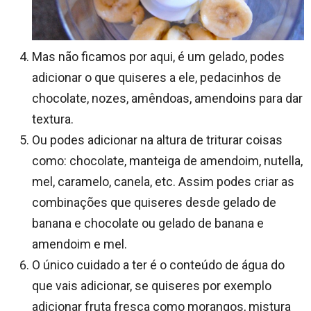
Mas não ficamos por aqui, é um gelado, podes
adicionar o que quiseres a ele, pedacinhos de
chocolate, nozes, amêndoas, amendoins para dar
textura.
Ou podes adicionar na altura de triturar coisas
como: chocolate, manteiga de amendoim, nutella,
mel, caramelo, canela, etc. Assim podes criar as
combinações que quiseres desde gelado de
banana e chocolate ou gelado de banana e
amendoim e mel.
O único cuidado a ter é o conteúdo de água do
que vais adicionar, se quiseres por exemplo
adicionar fruta fresca como morangos, mistura