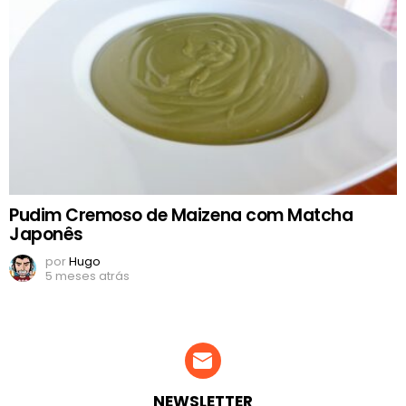
Pudim Cremoso de Maizena com Matcha
Japonês
por
Hugo
5 meses atrás
NEWSLETTER