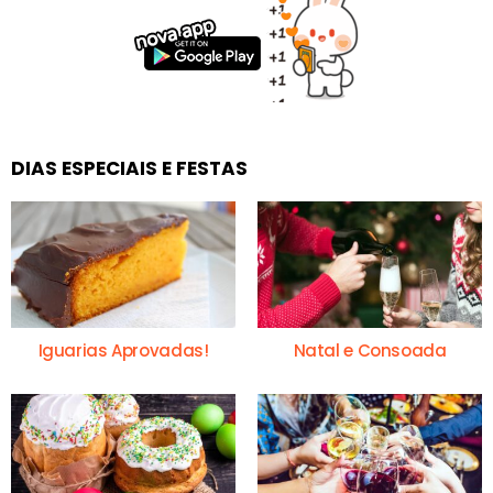
DIAS ESPECIAIS E FESTAS
Iguarias Aprovadas!
Natal e Consoada