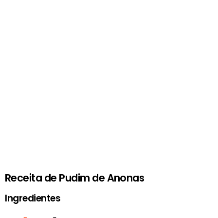
Receita de Pudim de Anonas
Ingredientes