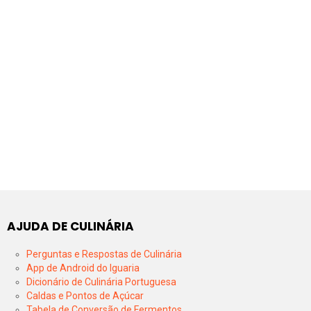
AJUDA DE CULINÁRIA
Perguntas e Respostas de Culinária
App de Android do Iguaria
Dicionário de Culinária Portuguesa
Caldas e Pontos de Açúcar
Tabela de Conversão de Fermentos