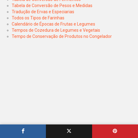
Tabela de Conversão de Pesos e Medidas
Tradução de Ervas e Especiarias
Todos os Tipos de Farinhas
Calendário de Épocas de Frutas e Legumes
Tempos de Cozedura de Legumes e Vegetais
Tempo de Conservação de Produtos no Congelador