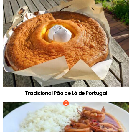
Tradicional Pão de Ló de Portugal