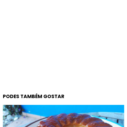
PODES TAMBÉM GOSTAR