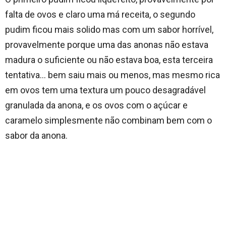
falta de ovos e claro uma má receita, o segundo
pudim ficou mais solido mas com um sabor horrível,
provavelmente porque uma das anonas não estava
madura o suficiente ou não estava boa, esta terceira
tentativa… bem saiu mais ou menos, mas mesmo rica
em ovos tem uma textura um pouco desagradável
granulada da anona, e os ovos com o açúcar e
caramelo simplesmente não combinam bem com o
sabor da anona.