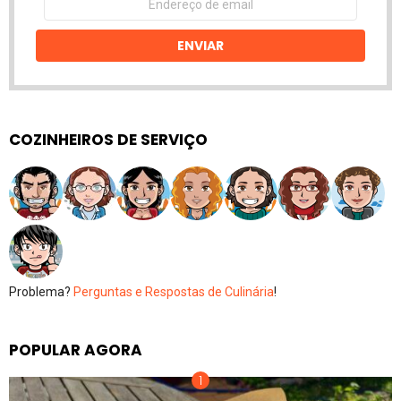
de
email
ENVIAR
COZINHEIROS DE SERVIÇO
Problema?
Perguntas e Respostas de Culinária
!
POPULAR AGORA