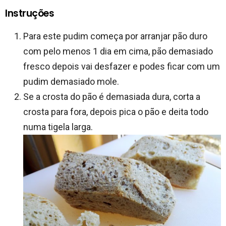
Instruções
Para este pudim começa por arranjar pão duro
com pelo menos 1 dia em cima, pão demasiado
fresco depois vai desfazer e podes ficar com um
pudim demasiado mole.
Se a crosta do pão é demasiada dura, corta a
crosta para fora, depois pica o pão e deita todo
numa tigela larga.