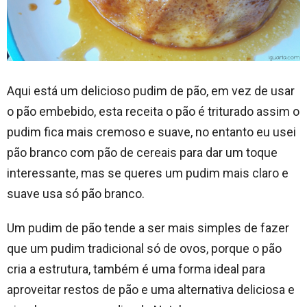
Aqui está um delicioso pudim de pão, em vez de usar
o pão embebido, esta receita o pão é triturado assim o
pudim fica mais cremoso e suave, no entanto eu usei
pão branco com pão de cereais para dar um toque
interessante, mas se queres um pudim mais claro e
suave usa só pão branco.
Um pudim de pão tende a ser mais simples de fazer
que um pudim tradicional só de ovos, porque o pão
cria a estrutura, também é uma forma ideal para
aproveitar restos de pão e uma alternativa deliciosa e