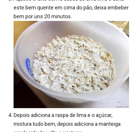
este bem quente em cima do pão, deixa embeber
bem por uns 20 minutos.
Depois adiciona a raspa de lima e o açúcar,
mistura tudo bem, depois adiciona a manteiga