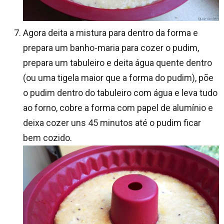
Agora deita a mistura para dentro da forma e
prepara um banho-maria para cozer o pudim,
prepara um tabuleiro e deita água quente dentro
(ou uma tigela maior que a forma do pudim), põe
o pudim dentro do tabuleiro com água e leva tudo
ao forno, cobre a forma com papel de alumínio e
deixa cozer uns 45 minutos até o pudim ficar
bem cozido.