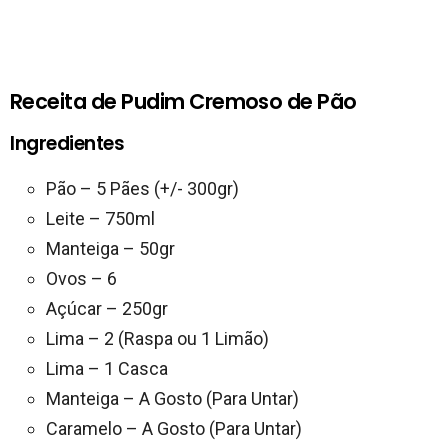
Receita de Pudim Cremoso de Pão
Ingredientes
Pão – 5 Pães (+/- 300gr)
Leite – 750ml
Manteiga – 50gr
Ovos – 6
Açúcar – 250gr
Lima – 2 (Raspa ou 1 Limão)
Lima – 1 Casca
Manteiga – A Gosto (Para Untar)
Caramelo – A Gosto (Para Untar)