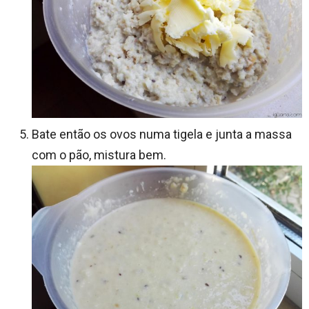
Bate então os ovos numa tigela e junta a massa
com o pão, mistura bem.