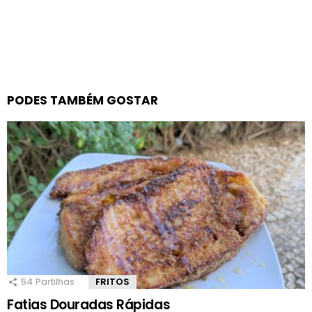
PODES TAMBÉM GOSTAR
54
Partilhas
FRITOS
Fatias Douradas Rápidas