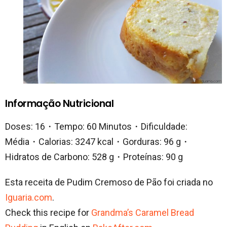
Informação Nutricional
Doses: 16・Tempo: 60 Minutos・Dificuldade:
Média・Calorias: 3247 kcal・Gorduras: 96 g・
Hidratos de Carbono: 528 g・Proteínas: 90 g
Esta receita de Pudim Cremoso de Pão foi criada no
Iguaria.com
.
Check this recipe for
Grandma’s Caramel Bread