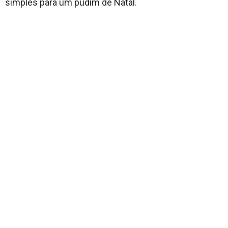
simples para um pudim de Natal.