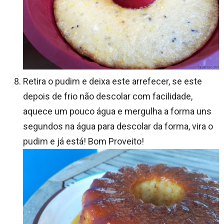
Retira o pudim e deixa este arrefecer, se este
depois de frio não descolar com facilidade,
aquece um pouco água e mergulha a forma uns
segundos na água para descolar da forma, vira o
pudim e já está! Bom Proveito!