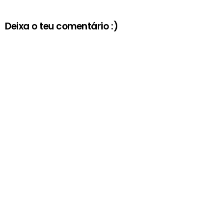
Deixa o teu comentário :)