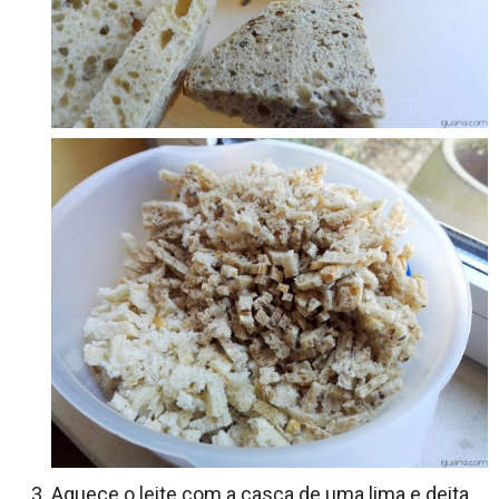
Aquece o leite com a casca de uma lima e deita