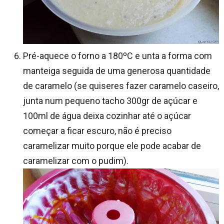
Pré-aquece o forno a 180ºC e unta a forma com
manteiga seguida de uma generosa quantidade
de caramelo (se quiseres fazer caramelo caseiro,
junta num pequeno tacho 300gr de açúcar e
100ml de água deixa cozinhar até o açúcar
começar a ficar escuro, não é preciso
caramelizar muito porque ele pode acabar de
caramelizar com o pudim).