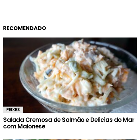
RECOMENDADO
PEIXES
Salada Cremosa de Salmão e Delicias do Mar
com Maionese