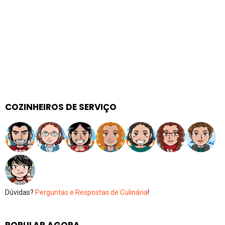
COZINHEIROS DE SERVIÇO
Dúvidas?
Perguntas e Respostas de Culinária
!