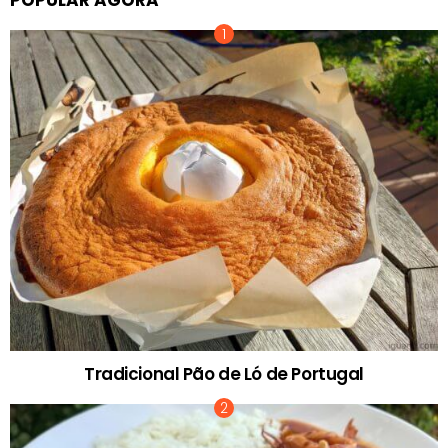
POPULAR AGORA
Tradicional Pão de Ló de Portugal