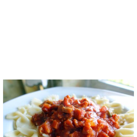
RECOMENDADOS