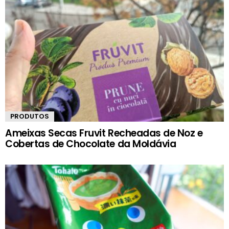
PRODUTOS
Ameixas Secas Fruvit Recheadas de Noz e
Cobertas de Chocolate da Moldávia