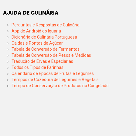
AJUDA DE CULINÁRIA
Perguntas e Respostas de Culinária
App de Android do Iguaria
Dicionário de Culinária Portuguesa
Caldas e Pontos de Açúcar
Tabela de Conversão de Fermentos
Tabela de Conversão de Pesos e Medidas
Tradução de Ervas e Especiarias
Todos os Tipos de Farinhas
Calendário de Épocas de Frutas e Legumes
Tempos de Cozedura de Legumes e Vegetais
Tempo de Conservação de Produtos no Congelador