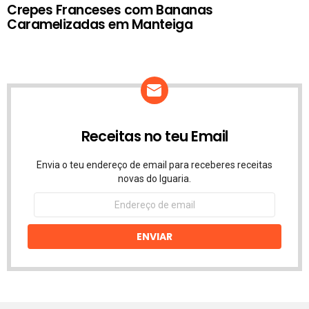
Crepes Franceses com Bananas
Caramelizadas em Manteiga
Receitas no teu Email
Envia o teu endereço de email para receberes receitas
novas do Iguaria.
Endereço
de
email
ENVIAR