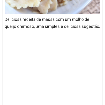
Deliciosa receita de massa com um molho de
queijo cremoso, uma simples e deliciosa sugestão.