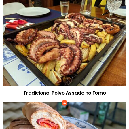
Tradicional Polvo Assado no Forno