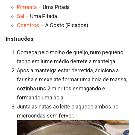
Pimenta
– Uma Pitada
Sal
– Uma Pitada
Coentros
– A Gosto (Picados)
Instruções
Começa pelo molho de queijo, num pequeno
tacho em lume médio derrete a manteiga.
Após a manteiga estar derretida, adiciona a
farinha e mexe até formar uma bola de massa,
cozinha uns 2 minutos esmagando e
formando uma bola.
Junta as natas ao leite e aquece ambos no
microondas sem ferver.