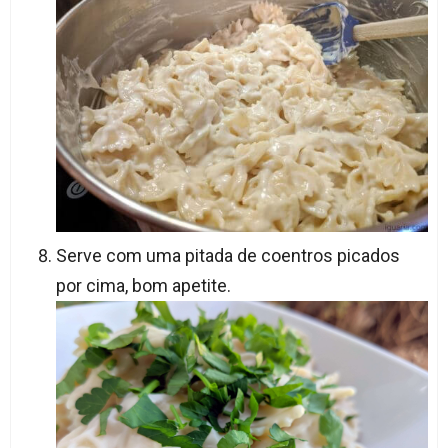
Serve com uma pitada de coentros picados
por cima, bom apetite.