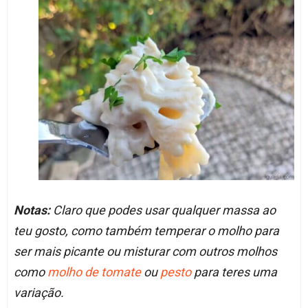
Notas:
Claro que podes usar qualquer massa ao
teu gosto, como também temperar o molho para
ser mais picante ou misturar com outros molhos
como
molho de tomate
ou
pesto
para teres uma
variação.