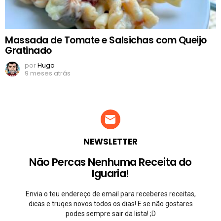
Massada de Tomate e Salsichas com Queijo
Gratinado
por
Hugo
9 meses atrás
NEWSLETTER
Não Percas Nenhuma Receita do
Iguaria!
Envia o teu endereço de email para receberes receitas,
dicas e truqes novos todos os dias! E se não gostares
podes sempre sair da lista! ;D