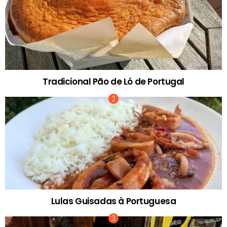
Tradicional Pão de Ló de Portugal
Lulas Guisadas à Portuguesa