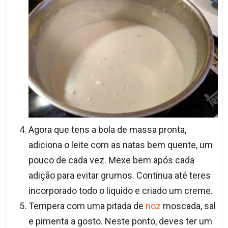
Agora que tens a bola de massa pronta,
adiciona o leite com as natas bem quente, um
pouco de cada vez. Mexe bem após cada
adição para evitar grumos. Continua até teres
incorporado todo o liquido e criado um creme.
Tempera com uma pitada de
noz
moscada, sal
e pimenta a gosto. Neste ponto, deves ter um