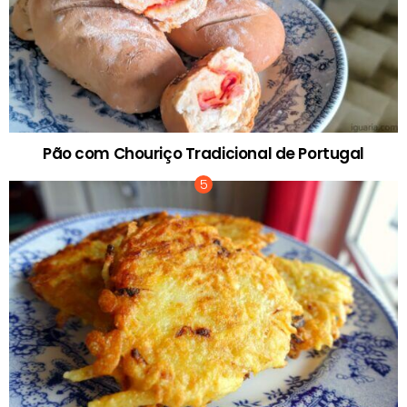
Pão com Chouriço Tradicional de Portugal