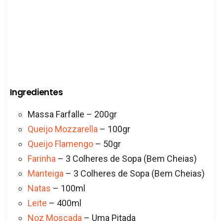
Ingredientes
Massa Farfalle – 200gr
Queijo Mozzarella
– 100gr
Queijo Flamengo
– 50gr
Farinha
– 3 Colheres de Sopa (Bem Cheias)
Manteiga
– 3 Colheres de Sopa (Bem Cheias)
Natas
– 100ml
Leite
– 400ml
Noz Moscada
– Uma Pitada