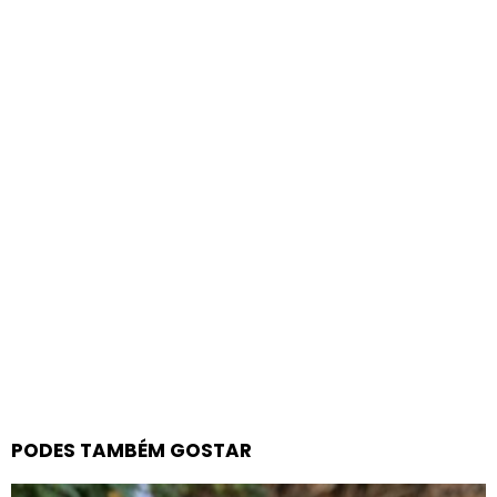
PODES TAMBÉM GOSTAR