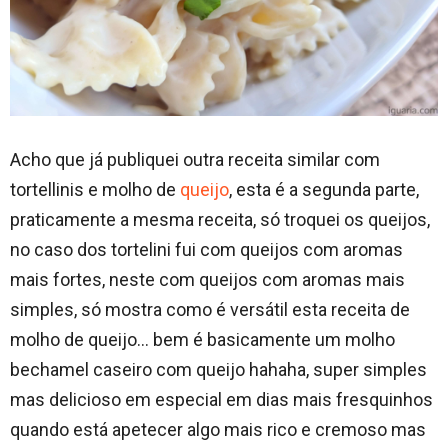
Acho que já publiquei outra receita similar com
tortellinis e molho de
queijo
, esta é a segunda parte,
praticamente a mesma receita, só troquei os queijos,
no caso dos tortelini fui com queijos com aromas
mais fortes, neste com queijos com aromas mais
simples, só mostra como é versátil esta receita de
molho de queijo… bem é basicamente um molho
bechamel caseiro com queijo hahaha, super simples
mas delicioso em especial em dias mais fresquinhos
quando está apetecer algo mais rico e cremoso mas