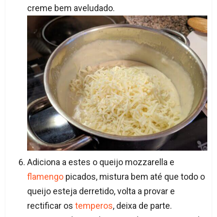
creme bem aveludado.
Adiciona a estes o queijo mozzarella e
flamengo
picados, mistura bem até que todo o
queijo esteja derretido, volta a provar e
rectificar os
temperos
, deixa de parte.