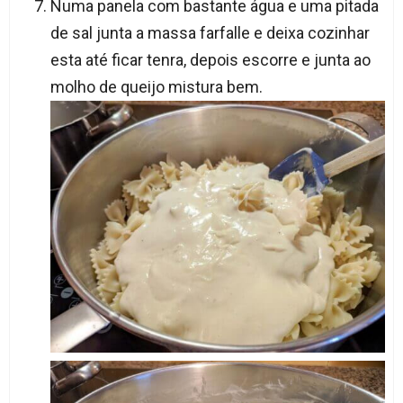
Numa panela com bastante água e uma pitada
de sal junta a massa farfalle e deixa cozinhar
esta até ficar tenra, depois escorre e junta ao
molho de queijo mistura bem.