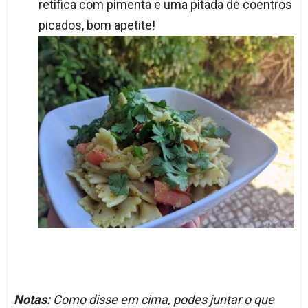
retifica com pimenta e uma pitada de coentros
picados, bom apetite!
Notas:
Como disse em cima, podes juntar o que