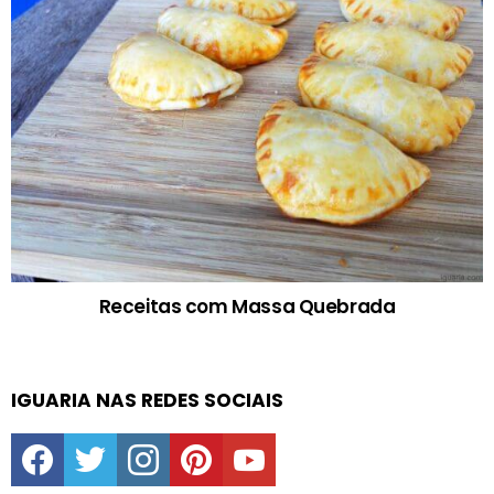
Receitas com Massa Quebrada
IGUARIA NAS REDES SOCIAIS
facebook
twitter
instagram
pinterest
youtube