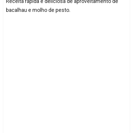
Receita rápida e deliciosa de aproveitamento de
bacalhau e molho de pesto.