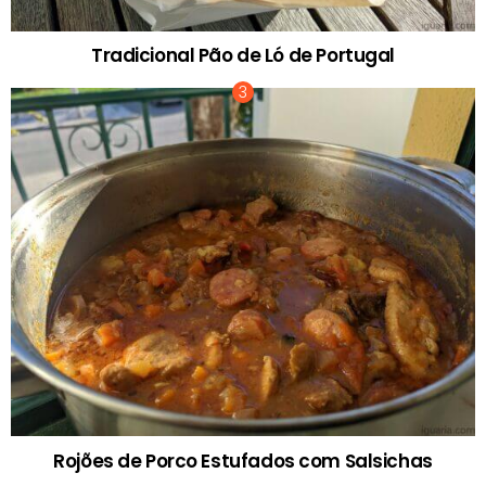
Tradicional Pão de Ló de Portugal
Rojões de Porco Estufados com Salsichas