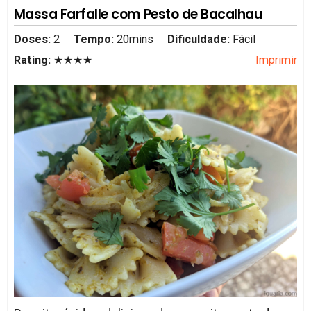
Massa Farfalle com Pesto de Bacalhau
Doses:
2
Tempo:
20mins
Dificuldade:
Fácil
Rating:
★★★★
Imprimir