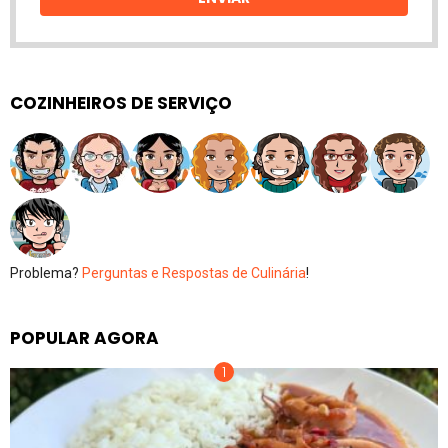
COZINHEIROS DE SERVIÇO
Problema?
Perguntas e Respostas de Culinária
!
POPULAR AGORA