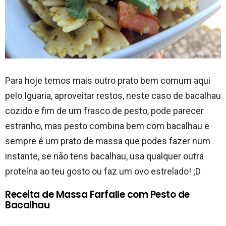
Para hoje temos mais outro prato bem comum aqui
pelo Iguaria, aproveitar restos, neste caso de bacalhau
cozido e fim de um frasco de pesto, pode parecer
estranho, mas pesto combina bem com bacalhau e
sempre é um prato de massa que podes fazer num
instante, se não tens bacalhau, usa qualquer outra
proteína ao teu gosto ou faz um ovo estrelado! ;D
Receita de Massa Farfalle com Pesto de
Bacalhau