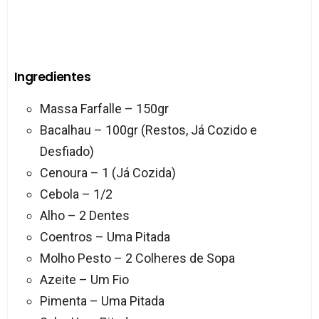
Ingredientes
Massa Farfalle – 150gr
Bacalhau – 100gr (Restos, Já Cozido e
Desfiado)
Cenoura – 1 (Já Cozida)
Cebola – 1/2
Alho – 2 Dentes
Coentros – Uma Pitada
Molho Pesto – 2 Colheres de Sopa
Azeite – Um Fio
Pimenta – Uma Pitada