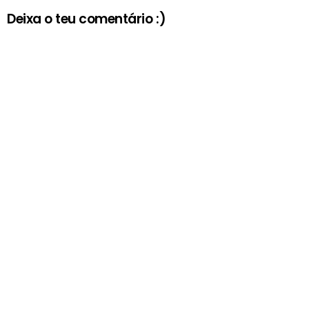
Deixa o teu comentário :)