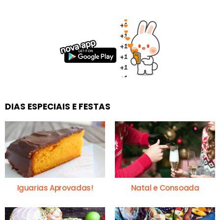
DIAS ESPECIAIS E FESTAS
Iguarias Aprovadas!
Natal e Consoada