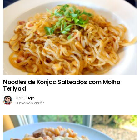
Noodles de Konjac Salteados com Molho
Teriyaki
por
Hugo
3 meses atrás