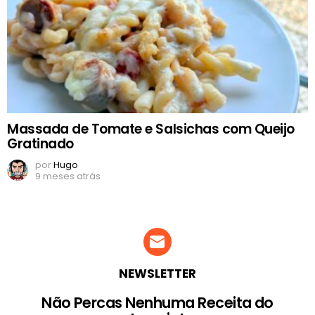
Massada de Tomate e Salsichas com Queijo
Gratinado
por
Hugo
9 meses atrás
NEWSLETTER
Não Percas Nenhuma Receita do