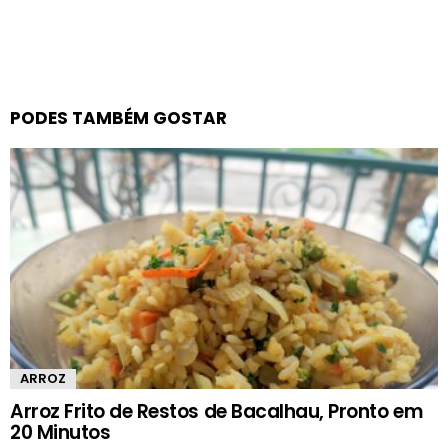
PODES TAMBÉM GOSTAR
ARROZ
Arroz Frito de Restos de Bacalhau, Pronto em
20 Minutos