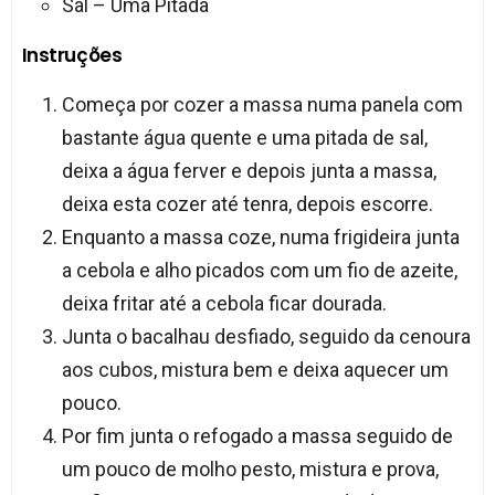
Sal – Uma Pitada
Instruções
Começa por cozer a massa numa panela com
bastante água quente e uma pitada de sal,
deixa a água ferver e depois junta a massa,
deixa esta cozer até tenra, depois escorre.
Enquanto a massa coze, numa frigideira junta
a cebola e alho picados com um fio de azeite,
deixa fritar até a cebola ficar dourada.
Junta o bacalhau desfiado, seguido da cenoura
aos cubos, mistura bem e deixa aquecer um
pouco.
Por fim junta o refogado a massa seguido de
um pouco de molho pesto, mistura e prova,