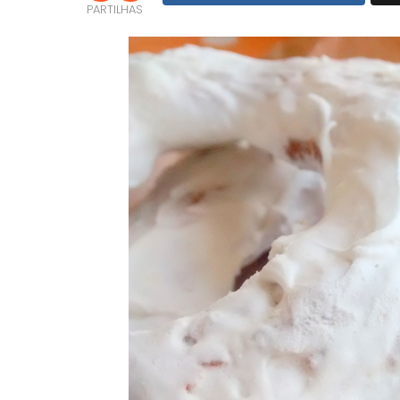
PARTILHAS