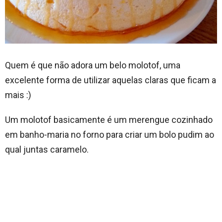
Quem é que não adora um belo molotof, uma
excelente forma de utilizar aquelas claras que ficam a
mais :)
Um molotof basicamente é um merengue cozinhado
em banho-maria no forno para criar um bolo pudim ao
qual juntas caramelo.