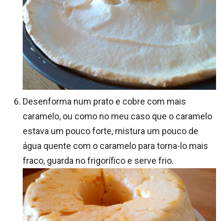
Desenforma num prato e cobre com mais
caramelo, ou como no meu caso que o caramelo
estava um pouco forte, mistura um pouco de
água quente com o caramelo para torna-lo mais
fraco, guarda no frigorífico e serve frio.