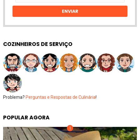
email
ENVIAR
COZINHEIROS DE SERVIÇO
Problema?
Perguntas e Respostas de Culinária
!
POPULAR AGORA