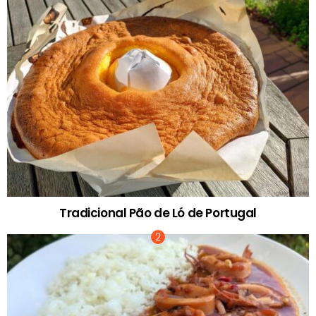
Tradicional Pão de Ló de Portugal