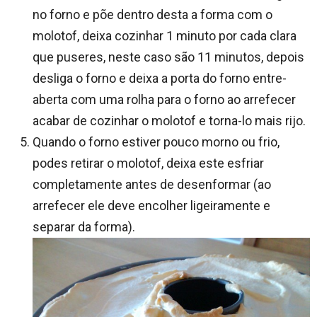
no forno e põe dentro desta a forma com o
molotof, deixa cozinhar 1 minuto por cada clara
que puseres, neste caso são 11 minutos, depois
desliga o forno e deixa a porta do forno entre-
aberta com uma rolha para o forno ao arrefecer
acabar de cozinhar o molotof e torna-lo mais rijo.
Quando o forno estiver pouco morno ou frio,
podes retirar o molotof, deixa este esfriar
completamente antes de desenformar (ao
arrefecer ele deve encolher ligeiramente e
separar da forma).