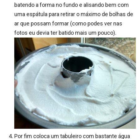
batendo a forma no fundo e alisando bem com
uma espátula para retirar o máximo de bolhas de
ar que possam formar (como podes ver nas
fotos eu devia ter batido mais um pouco).
Por fim coloca um tabuleiro com bastante água