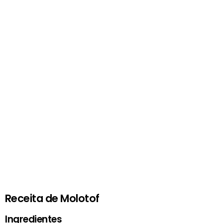
Receita de Molotof
Ingredientes