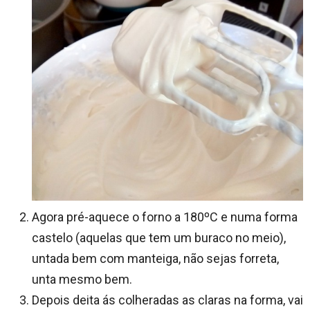
Agora pré-aquece o forno a 180ºC e numa forma
castelo (aquelas que tem um buraco no meio),
untada bem com manteiga, não sejas forreta,
unta mesmo bem.
Depois deita ás colheradas as claras na forma, vai