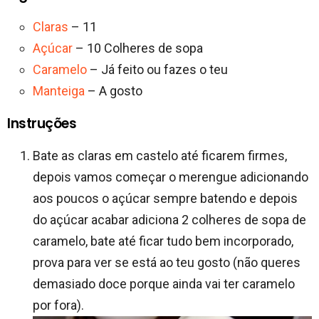
Claras
– 11
Açúcar
– 10 Colheres de sopa
Caramelo
– Já feito ou fazes o teu
Manteiga
– A gosto
Instruções
Bate as claras em castelo até ficarem firmes,
depois vamos começar o merengue adicionando
aos poucos o açúcar sempre batendo e depois
do açúcar acabar adiciona 2 colheres de sopa de
caramelo, bate até ficar tudo bem incorporado,
prova para ver se está ao teu gosto (não queres
demasiado doce porque ainda vai ter caramelo
por fora).