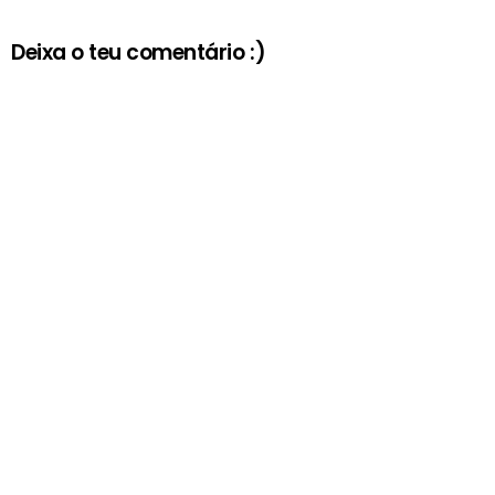
Deixa o teu comentário :)