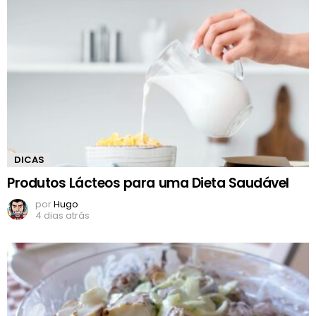
DICAS
Produtos Lácteos para uma Dieta Saudável
por
Hugo
4 dias atrás