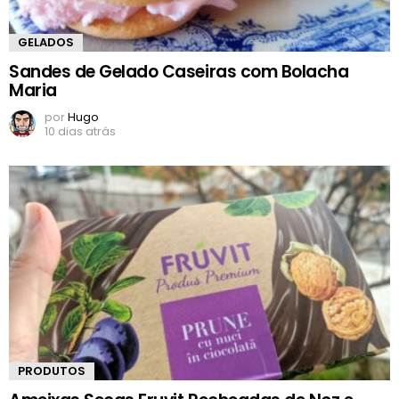
GELADOS
Sandes de Gelado Caseiras com Bolacha
Maria
por
Hugo
10 dias atrás
PRODUTOS