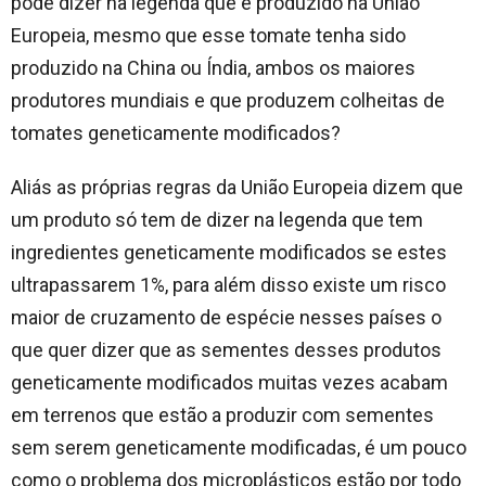
pode dizer na legenda que é produzido na União
Europeia, mesmo que esse tomate tenha sido
produzido na China ou Índia, ambos os maiores
produtores mundiais e que produzem colheitas de
tomates geneticamente modificados?
Aliás as próprias regras da União Europeia dizem que
um produto só tem de dizer na legenda que tem
ingredientes geneticamente modificados se estes
ultrapassarem 1%, para além disso existe um risco
maior de cruzamento de espécie nesses países o
que quer dizer que as sementes desses produtos
geneticamente modificados muitas vezes acabam
em terrenos que estão a produzir com sementes
sem serem geneticamente modificadas, é um pouco
como o problema dos microplásticos estão por todo