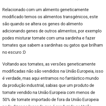
Relacionado com um alimento geneticamente
modificado temos os alimentos transgénicos, este
são quando se altera os genes do alimento
adicionando genes de outros alimentos, por exemplo
podes misturar tomate com uma sardinha e fazer
tomates que sabem a sardinhas ou gatos que brilham
no escuro :D
Voltando aos tomates, as versões geneticamente
modificadas não são vendidos na União Europeia, isso
é verdade, mas aqui entramos no fantástico mundo
da produção industrial, sabias que um produto de
tomate vendido na União Europeia com menos de
50% de tomate importado de fora da União Europeia