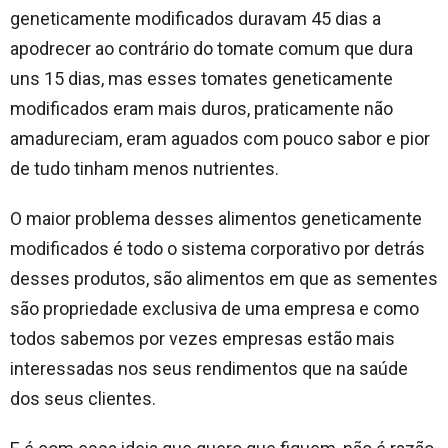
geneticamente modificados duravam 45 dias a
apodrecer ao contrário do tomate comum que dura
uns 15 dias, mas esses tomates geneticamente
modificados eram mais duros, praticamente não
amadureciam, eram aguados com pouco sabor e pior
de tudo tinham menos nutrientes.
O maior problema desses alimentos geneticamente
modificados é todo o sistema corporativo por detrás
desses produtos, são alimentos em que as sementes
são propriedade exclusiva de uma empresa e como
todos sabemos por vezes empresas estão mais
interessadas nos seus rendimentos que na saúde
dos seus clientes.