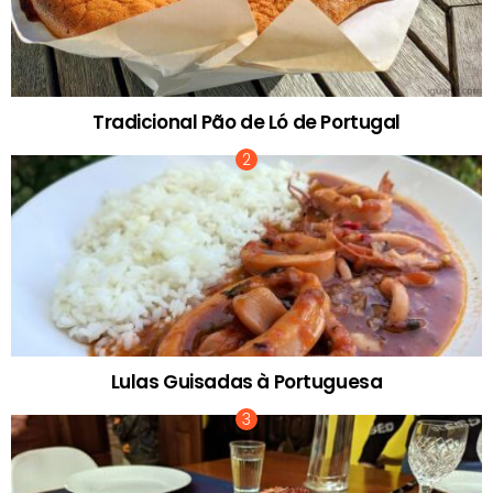
Tradicional Pão de Ló de Portugal
Lulas Guisadas à Portuguesa