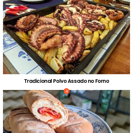
Tradicional Polvo Assado no Forno