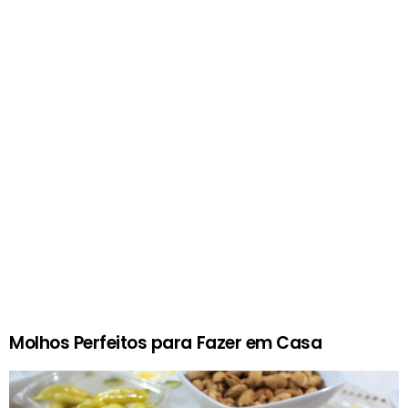
Molhos Perfeitos para Fazer em Casa