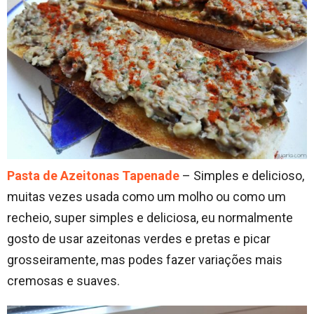
Pasta de Azeitonas Tapenade
– Simples e delicioso,
muitas vezes usada como um molho ou como um
recheio, super simples e deliciosa, eu normalmente
gosto de usar azeitonas verdes e pretas e picar
grosseiramente, mas podes fazer variações mais
cremosas e suaves.