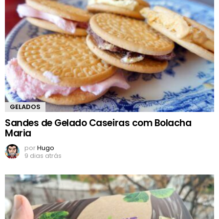
GELADOS
Sandes de Gelado Caseiras com Bolacha
Maria
por
Hugo
9 dias atrás