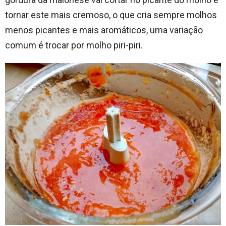
tornar este mais cremoso, o que cria sempre molhos
menos picantes e mais aromáticos, uma variação
comum é trocar por molho piri-piri.