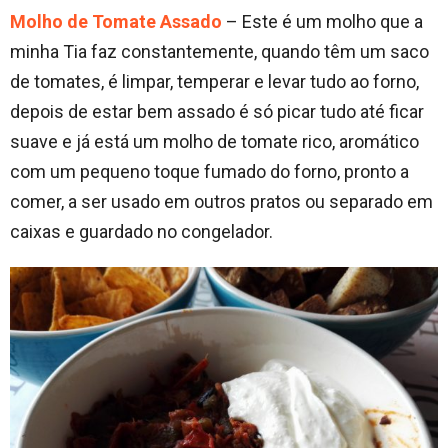
Molho de Tomate Assado
– Este é um molho que a
minha Tia faz constantemente, quando têm um saco
de tomates, é limpar, temperar e levar tudo ao forno,
depois de estar bem assado é só picar tudo até ficar
suave e já está um molho de tomate rico, aromático
com um pequeno toque fumado do forno, pronto a
comer, a ser usado em outros pratos ou separado em
caixas e guardado no congelador.