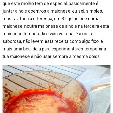
que este molho tem de especial, basicamente é
juntar alho e coentros a maionese, eu sei, simples,
mas faz toda a diferença, em 3 tigelas pôe numa
maionese, noutra maionese de alho e na terceira esta
maionese temperada e vais ver qual é a mais
saborosa, não levem esta receita como algo fixo, é
mais uma boa ideia para experimentares temperar a
tua maionese e não usar sempre a mesma coisa.