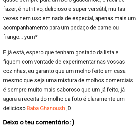
fazer, é nutritivo, delicioso e super versátil, muitas
vezes nem uso em nada de especial, apenas mais um
acompanhamento para um pedaço de carne ou
frango… yum*
E já está, espero que tenham gostado da lista e
fiquem com vontade de experimentar nas vossas
cozinhas, eu garanto que um molho feito em casa
mesmo que seja uma mistura de molhos comerciais
é sempre muito mais saboroso que um já feito, já
agora a receita do molho da foto é claramente um
delicioso
Baba Ghanoush
;D
Deixa o teu comentário :)