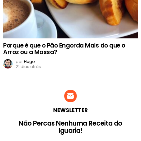
Porque é que o Pão Engorda Mais do que o
Arroz ou a Massa?
por
Hugo
21 dias atrás
NEWSLETTER
Não Percas Nenhuma Receita do
Iguaria!