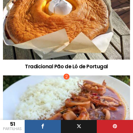
Tradicional Pão de Ló de Portugal
51
PARTILHAS