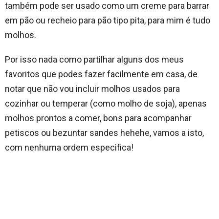
também pode ser usado como um creme para barrar
em pão ou recheio para pão tipo pita, para mim é tudo
molhos.
Por isso nada como partilhar alguns dos meus
favoritos que podes fazer facilmente em casa, de
notar que não vou incluir molhos usados para
cozinhar ou temperar (como molho de soja), apenas
molhos prontos a comer, bons para acompanhar
petiscos ou bezuntar sandes hehehe, vamos a isto,
com nenhuma ordem especifica!