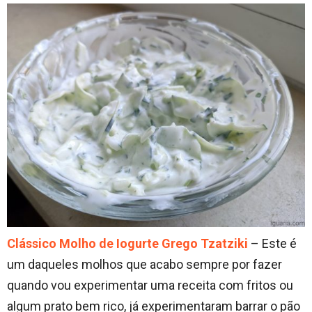
Clássico Molho de Iogurte Grego Tzatziki
– Este é
um daqueles molhos que acabo sempre por fazer
quando vou experimentar uma receita com fritos ou
algum prato bem rico, já experimentaram barrar o pão