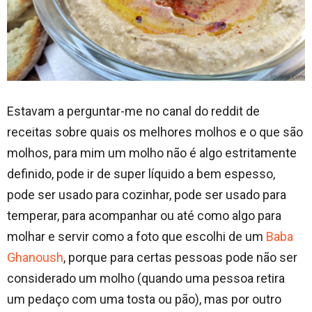
Estavam a perguntar-me no canal do reddit de
receitas sobre quais os melhores molhos e o que são
molhos, para mim um molho não é algo estritamente
definido, pode ir de super líquido a bem espesso,
pode ser usado para cozinhar, pode ser usado para
temperar, para acompanhar ou até como algo para
molhar e servir como a foto que escolhi de um
Baba
Ghanoush
, porque para certas pessoas pode não ser
considerado um molho (quando uma pessoa retira
um pedaço com uma tosta ou pão), mas por outro