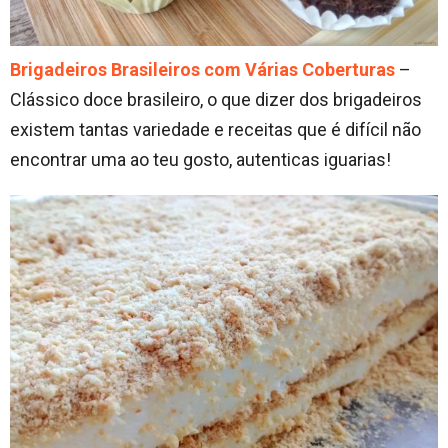
Brigadeiros Brasileiros com Várias Coberturas
–
Clássico doce brasileiro, o que dizer dos brigadeiros
existem tantas variedade e receitas que é difícil não
encontrar uma ao teu gosto, autenticas iguarias!