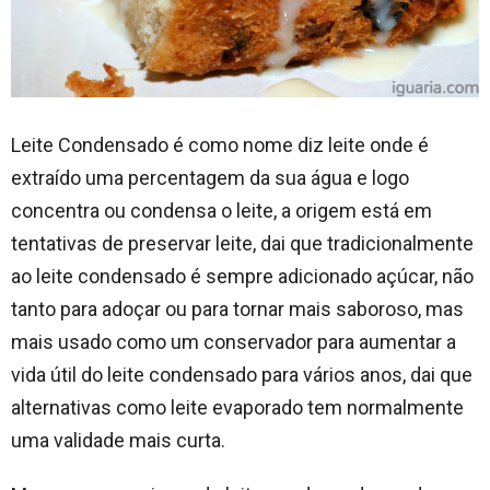
Leite Condensado é como nome diz leite onde é
extraído uma percentagem da sua água e logo
concentra ou condensa o leite, a origem está em
tentativas de preservar leite, dai que tradicionalmente
ao leite condensado é sempre adicionado açúcar, não
tanto para adoçar ou para tornar mais saboroso, mas
mais usado como um conservador para aumentar a
vida útil do leite condensado para vários anos, dai que
alternativas como leite evaporado tem normalmente
uma validade mais curta.