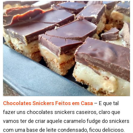
Chocolates Snickers Feitos em Casa
– E que tal
fazer uns chocolates snickers caseiros, claro que
vamos ter de criar aquele caramelo fudge do snickers
com uma base de leite condensado, ficou delicioso.