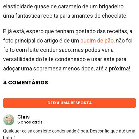
elasticidade quase de caramelo de um brigadeiro,
uma fantástica receita para amantes de chocolate.
E já está, espero que tenham gostado das receitas, a
foto principal do artigo é de um
pudim de pão
, não foi
feito com leite condensado, mas podes ver a
versatilidade do leite condensado e usar este para
adoçar uma sobremesa menos doce, até a próxima!
4 COMENTÁRIOS
DEIXA UMA RESPOSTA
Chris
5 anos atrás
Qualquer coisa com leite condensado é boa. Desconfio que até uma
bota :)