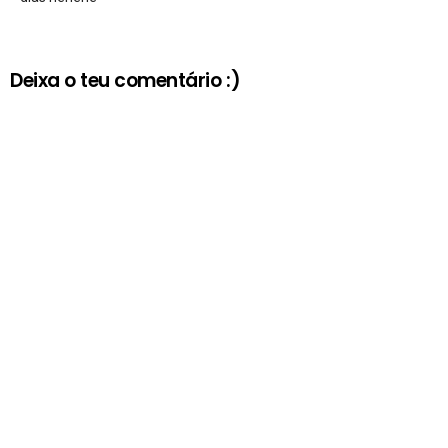
Deixa o teu comentário :)