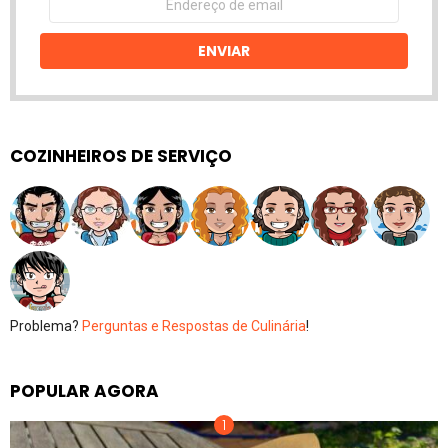
de
email
ENVIAR
COZINHEIROS DE SERVIÇO
Problema?
Perguntas e Respostas de Culinária
!
POPULAR AGORA