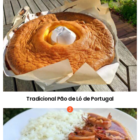
Tradicional Pão de Ló de Portugal