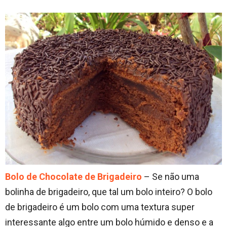
Bolo de Chocolate de Brigadeiro
– Se não uma
bolinha de brigadeiro, que tal um bolo inteiro? O bolo
de brigadeiro é um bolo com uma textura super
interessante algo entre um bolo húmido e denso e a