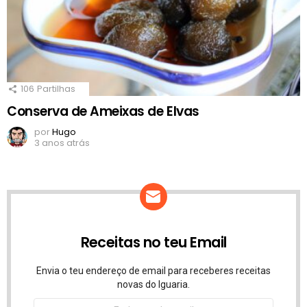
106
Partilhas
Conserva de Ameixas de Elvas
por
Hugo
3 anos atrás
Receitas no teu Email
Envia o teu endereço de email para receberes receitas
novas do Iguaria.
Endereço