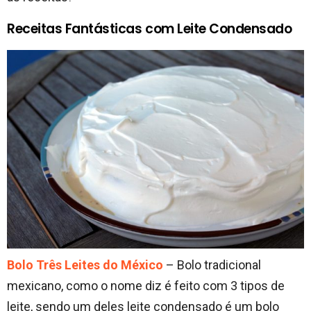
Receitas Fantásticas com Leite Condensado
Bolo Três Leites do México
– Bolo tradicional
mexicano, como o nome diz é feito com 3 tipos de
leite, sendo um deles leite condensado é um bolo