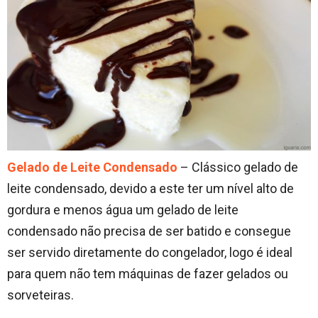
Gelado de Leite Condensado
– Clássico gelado de
leite condensado, devido a este ter um nível alto de
gordura e menos água um gelado de leite
condensado não precisa de ser batido e consegue
ser servido diretamente do congelador, logo é ideal
para quem não tem máquinas de fazer gelados ou
sorveteiras.