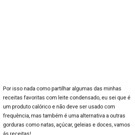
Por isso nada como partilhar algumas das minhas
receitas favoritas com leite condensado, eu sei que é
um produto calórico e não deve ser usado com
frequência, mas também é uma alternativa a outras
gorduras como natas, açúcar, geleias e doces, vamos
ás receitas!