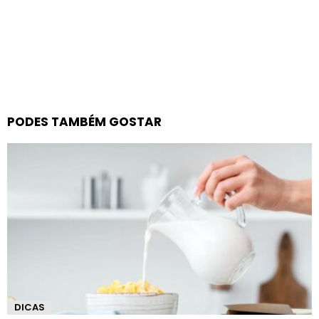
PODES TAMBÉM GOSTAR
DICAS