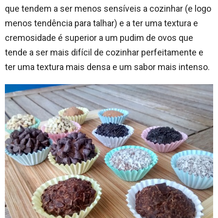
que tendem a ser menos sensíveis a cozinhar (e logo
menos tendência para talhar) e a ter uma textura e
cremosidade é superior a um pudim de ovos que
tende a ser mais difícil de cozinhar perfeitamente e
ter uma textura mais densa e um sabor mais intenso.