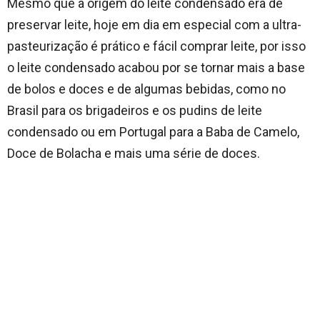
Mesmo que a origem do leite condensado era de
preservar leite, hoje em dia em especial com a ultra-
pasteurização é prático e fácil comprar leite, por isso
o leite condensado acabou por se tornar mais a base
de bolos e doces e de algumas bebidas, como no
Brasil para os brigadeiros e os pudins de leite
condensado ou em Portugal para a Baba de Camelo,
Doce de Bolacha e mais uma série de doces.