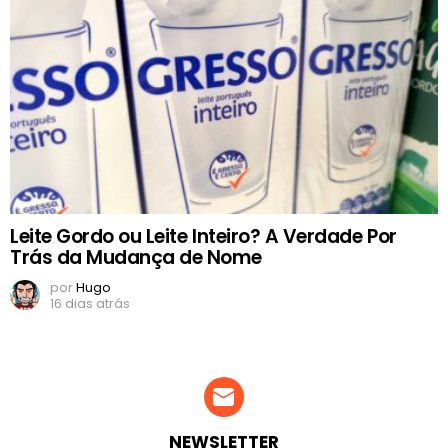
Leite Gordo ou Leite Inteiro? A Verdade Por
Trás da Mudança de Nome
por
Hugo
16 dias atrás
NEWSLETTER