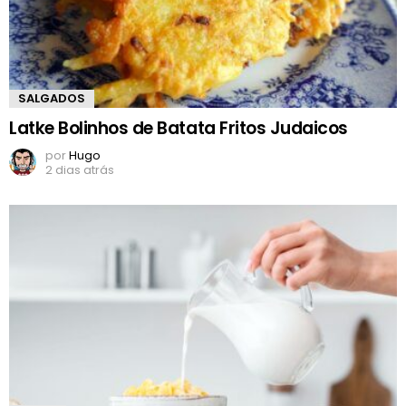
SALGADOS
Latke Bolinhos de Batata Fritos Judaicos
por
Hugo
2 dias atrás