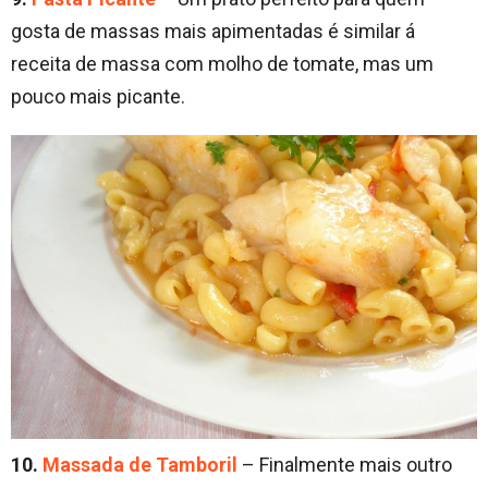
gosta de massas mais apimentadas é similar á
receita de massa com molho de tomate, mas um
pouco mais picante.
10.
Massada de Tamboril
– Finalmente mais outro