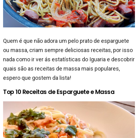
Quem é que não adora um pelo prato de esparguete
ou massa, criam sempre deliciosas receitas, por isso
nada como ir ver ás estatísticas do Iguaria e descobrir
quais são as receitas de massa mais populares,
espero que gostem da lista!
Top 10 Receitas de Esparguete e Massa