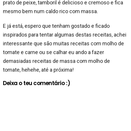
prato de peixe, tamboril é delicioso e cremoso e fica
mesmo bem num caldo rico com massa.
E já está, espero que tenham gostado e ficado
inspirados para tentar algumas destas receitas, achei
interessante que são muitas receitas com molho de
tomate e carne ou se calhar eu ando a fazer
demasiadas receitas de massa com molho de
tomate, hehehe, até a próxima!
Deixa o teu comentário :)