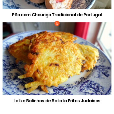
Pão com Chouriço Tradicional de Portugal
Latke Bolinhos de Batata Fritos Judaicos