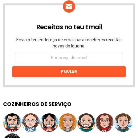
Receitas no teu Email
Envia o teu endereço de email para receberes receitas
novas do Iguaria.
Endereço
de
email
ENVIAR
COZINHEIROS DE SERVIÇO