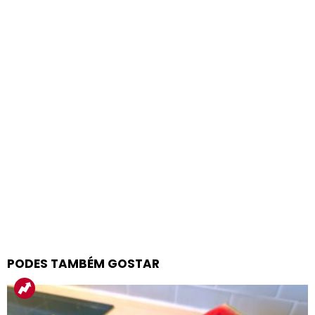
PODES TAMBÉM GOSTAR