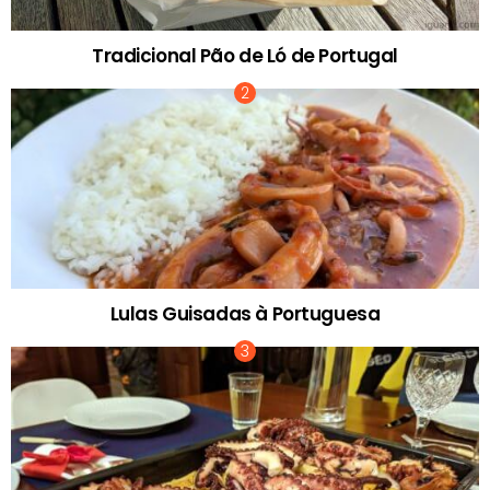
Tradicional Pão de Ló de Portugal
Lulas Guisadas à Portuguesa