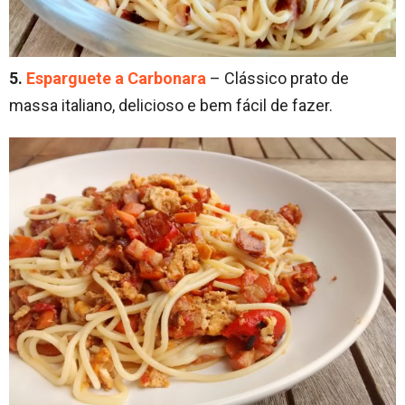
5.
Esparguete a Carbonara
– Clássico prato de
massa italiano, delicioso e bem fácil de fazer.