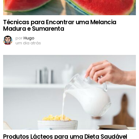
Técnicas para Encontrar uma Melancia
Madura e Sumarenta
por
Hugo
um dia atrás
Produtos Lácteos para uma Dieta Saudável