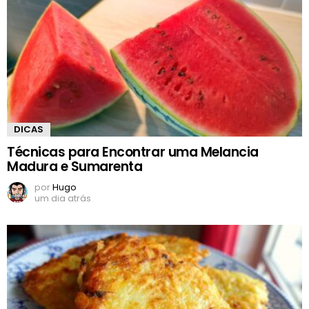
DICAS
Técnicas para Encontrar uma Melancia
Madura e Sumarenta
por
Hugo
um dia atrás