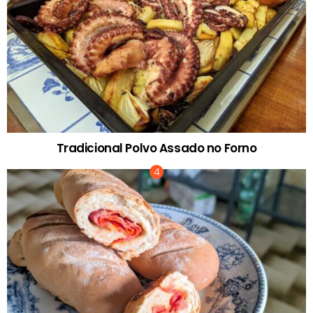
Tradicional Polvo Assado no Forno