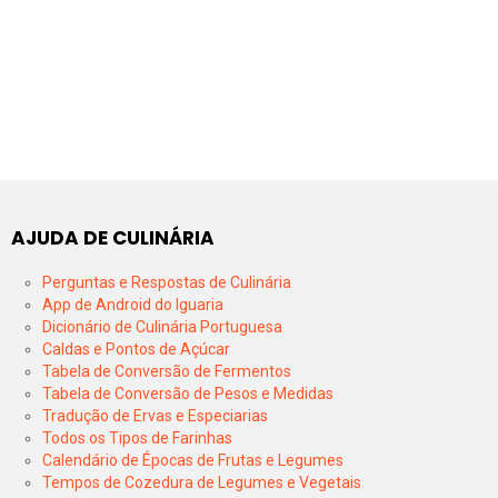
AJUDA DE CULINÁRIA
Perguntas e Respostas de Culinária
App de Android do Iguaria
Dicionário de Culinária Portuguesa
Caldas e Pontos de Açúcar
Tabela de Conversão de Fermentos
Tabela de Conversão de Pesos e Medidas
Tradução de Ervas e Especiarias
Todos os Tipos de Farinhas
Calendário de Épocas de Frutas e Legumes
Tempos de Cozedura de Legumes e Vegetais