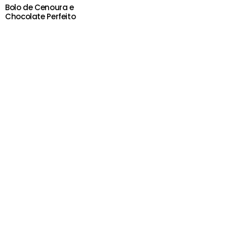
Bolo de Cenoura e
Chocolate Perfeito