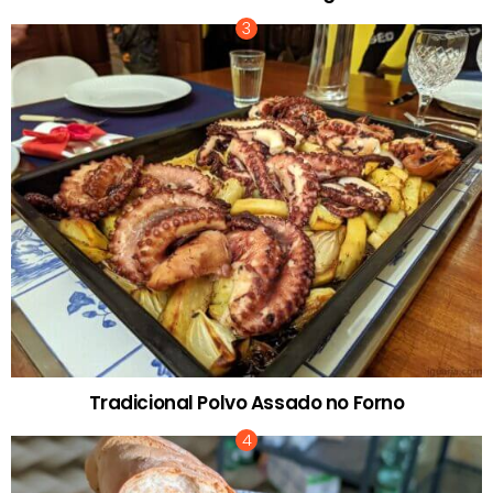
Tradicional Polvo Assado no Forno