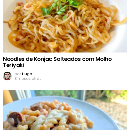
Noodles de Konjac Salteados com Molho
Teriyaki
por
Hugo
3 meses atrás