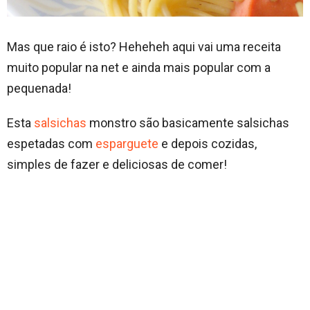
Mas que raio é isto? Heheheh aqui vai uma receita
muito popular na net e ainda mais popular com a
pequenada!
Esta
salsichas
monstro são basicamente salsichas
espetadas com
esparguete
e depois cozidas,
simples de fazer e deliciosas de comer!