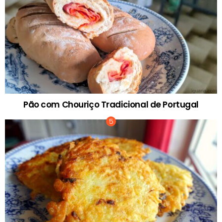
Pão com Chouriço Tradicional de Portugal