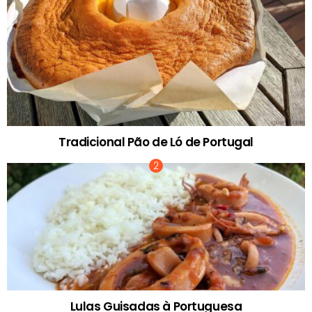
Tradicional Pão de Ló de Portugal
Lulas Guisadas à Portuguesa