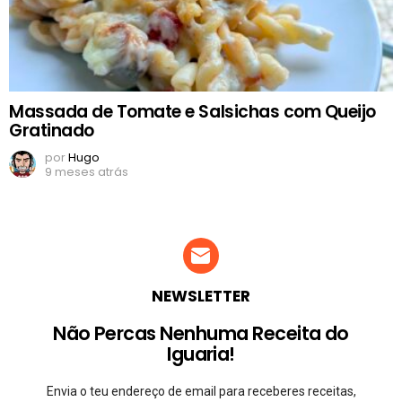
Massada de Tomate e Salsichas com Queijo
Gratinado
por
Hugo
9 meses atrás
NEWSLETTER
Não Percas Nenhuma Receita do
Iguaria!
Envia o teu endereço de email para receberes receitas,