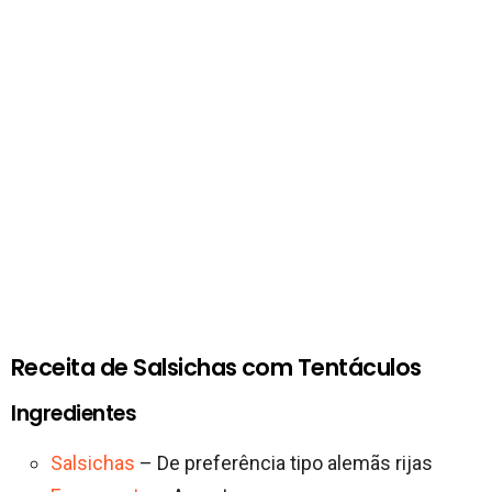
Receita de Salsichas com Tentáculos
Ingredientes
Salsichas
– De preferência tipo alemãs rijas