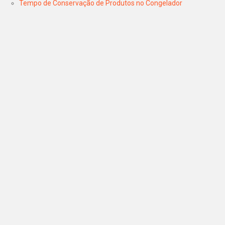
Tempo de Conservação de Produtos no Congelador