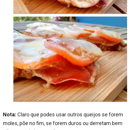
Nota:
Claro que podes usar outros queijos se forem
moles, põe no fim, se forem duros ou derretam bem