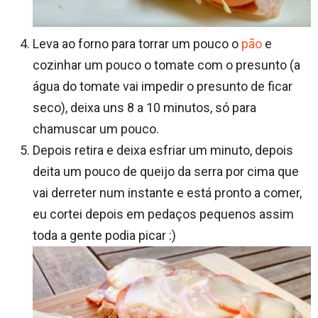
Leva ao forno para torrar um pouco o
pão
e
cozinhar um pouco o tomate com o presunto (a
água do tomate vai impedir o presunto de ficar
seco), deixa uns 8 a 10 minutos, só para
chamuscar um pouco.
Depois retira e deixa esfriar um minuto, depois
deita um pouco de queijo da serra por cima que
vai derreter num instante e está pronto a comer,
eu cortei depois em pedaços pequenos assim
toda a gente podia picar :)