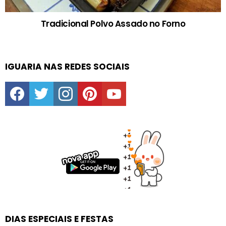
Tradicional Polvo Assado no Forno
IGUARIA NAS REDES SOCIAIS
facebook
twitter
instagram
pinterest
youtube
DIAS ESPECIAIS E FESTAS