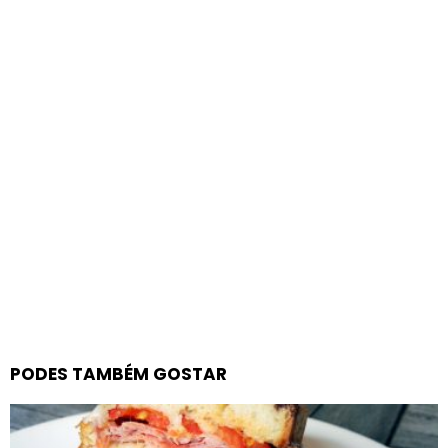
PODES TAMBÉM GOSTAR