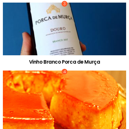
Vinho Branco Porca de Murça