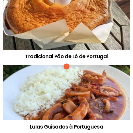
Tradicional Pão de Ló de Portugal
Lulas Guisadas à Portuguesa