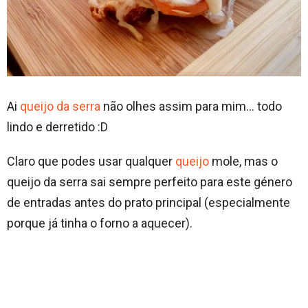
Ai
queijo da serra
não olhes assim para mim… todo
lindo e derretido :D
Claro que podes usar qualquer
queijo
mole, mas o
queijo da serra sai sempre perfeito para este género
de entradas antes do prato principal (especialmente
porque já tinha o forno a aquecer).