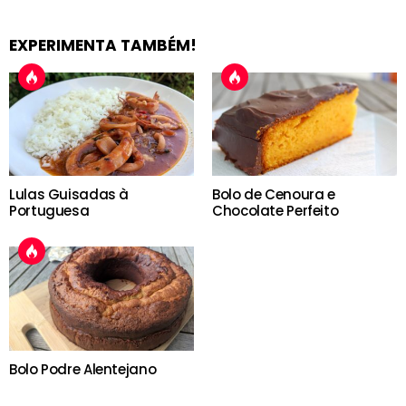
EXPERIMENTA TAMBÉM!
Lulas Guisadas à
Bolo de Cenoura e
Portuguesa
Chocolate Perfeito
Bolo Podre Alentejano