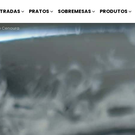
TRADAS
PRATOS
SOBREMESAS
PRODUTOS
e Cenoura