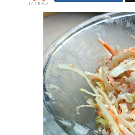
PARTILHAS