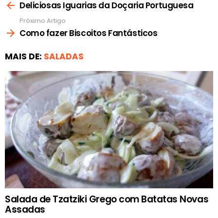
mais
Deliciosas Iguarias da Doçaria Portuguesa
Próximo Artigo
Como fazer Biscoitos Fantásticos
MAIS DE:
SALADAS
Salada de Tzatziki Grego com Batatas Novas
Assadas