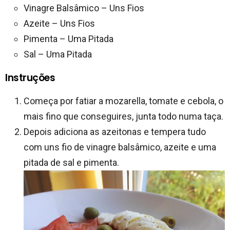
Vinagre Balsâmico – Uns Fios
Azeite – Uns Fios
Pimenta – Uma Pitada
Sal – Uma Pitada
Instruções
Começa por fatiar a mozarella, tomate e cebola, o
mais fino que conseguires, junta todo numa taça.
Depois adiciona as azeitonas e tempera tudo
com uns fio de vinagre balsâmico, azeite e uma
pitada de sal e pimenta.