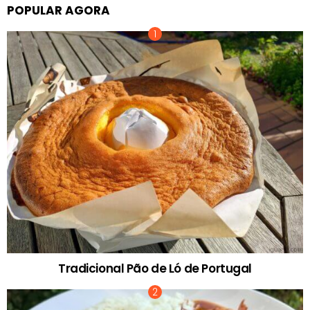
POPULAR AGORA
Tradicional Pão de Ló de Portugal