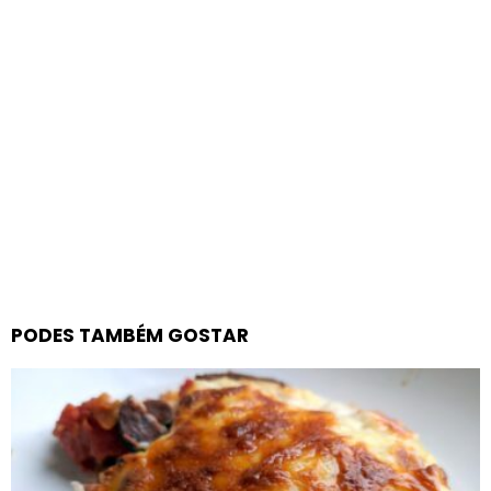
PODES TAMBÉM GOSTAR