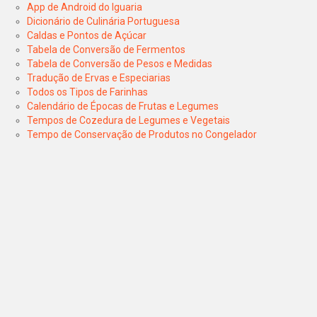
App de Android do Iguaria
Dicionário de Culinária Portuguesa
Caldas e Pontos de Açúcar
Tabela de Conversão de Fermentos
Tabela de Conversão de Pesos e Medidas
Tradução de Ervas e Especiarias
Todos os Tipos de Farinhas
Calendário de Épocas de Frutas e Legumes
Tempos de Cozedura de Legumes e Vegetais
Tempo de Conservação de Produtos no Congelador