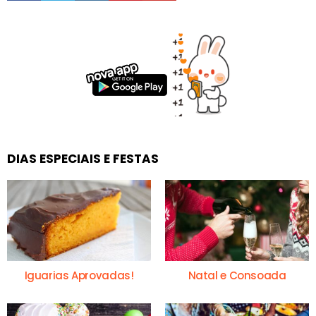
DIAS ESPECIAIS E FESTAS
Iguarias Aprovadas!
Natal e Consoada