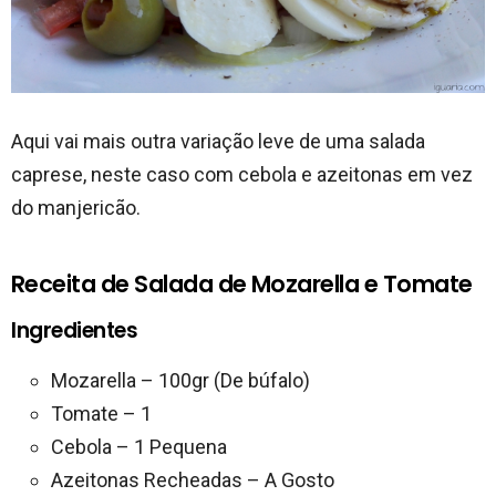
Aqui vai mais outra variação leve de uma salada
caprese, neste caso com cebola e azeitonas em vez
do manjericão.
Receita de Salada de Mozarella e Tomate
Ingredientes
Mozarella – 100gr (De búfalo)
Tomate – 1
Cebola – 1 Pequena
Azeitonas Recheadas – A Gosto