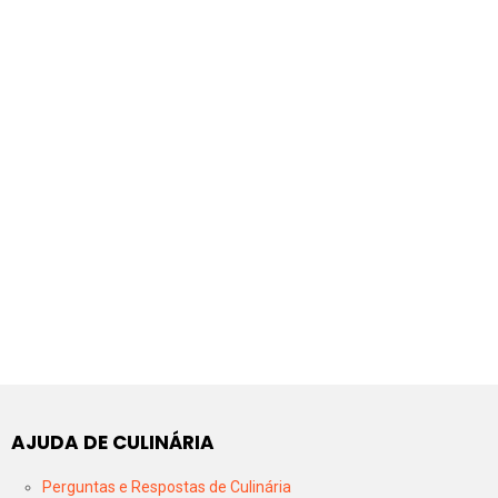
AJUDA DE CULINÁRIA
Perguntas e Respostas de Culinária