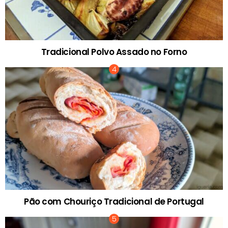
Tradicional Polvo Assado no Forno
Pão com Chouriço Tradicional de Portugal