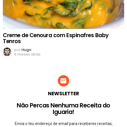
Creme de Cenoura com Espinafres Baby
Tenros
por
Hugo
6 meses atrás
NEWSLETTER
Não Percas Nenhuma Receita do
Iguaria!
Envia o teu endereço de email para receberes receitas,