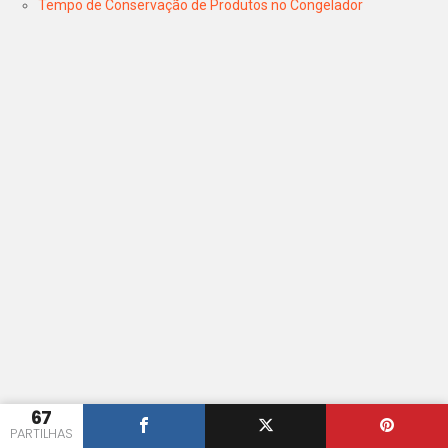
Tempo de Conservação de Produtos no Congelador
67
PARTILHAS