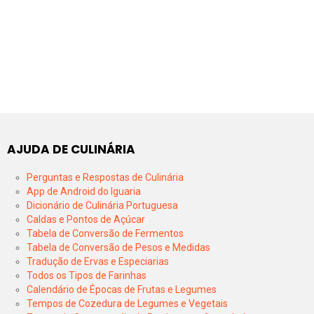
AJUDA DE CULINÁRIA
Perguntas e Respostas de Culinária
App de Android do Iguaria
Dicionário de Culinária Portuguesa
Caldas e Pontos de Açúcar
Tabela de Conversão de Fermentos
Tabela de Conversão de Pesos e Medidas
Tradução de Ervas e Especiarias
Todos os Tipos de Farinhas
Calendário de Épocas de Frutas e Legumes
Tempos de Cozedura de Legumes e Vegetais