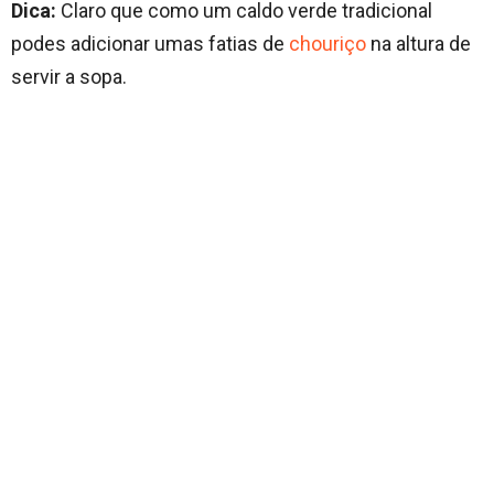
Dica:
Claro que como um caldo verde tradicional
podes adicionar umas fatias de
chouriço
na altura de
servir a sopa.