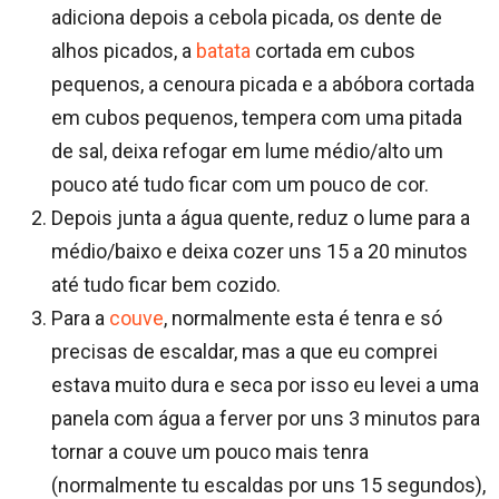
adiciona depois a cebola picada, os dente de
alhos picados, a
batata
cortada em cubos
pequenos, a cenoura picada e a abóbora cortada
em cubos pequenos, tempera com uma pitada
de sal, deixa refogar em lume médio/alto um
pouco até tudo ficar com um pouco de cor.
Depois junta a água quente, reduz o lume para a
médio/baixo e deixa cozer uns 15 a 20 minutos
até tudo ficar bem cozido.
Para a
couve
, normalmente esta é tenra e só
precisas de escaldar, mas a que eu comprei
estava muito dura e seca por isso eu levei a uma
panela com água a ferver por uns 3 minutos para
tornar a couve um pouco mais tenra
(normalmente tu escaldas por uns 15 segundos),