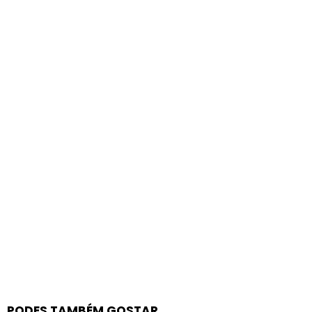
PODES TAMBÉM GOSTAR