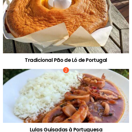
Tradicional Pão de Ló de Portugal
Lulas Guisadas à Portuguesa