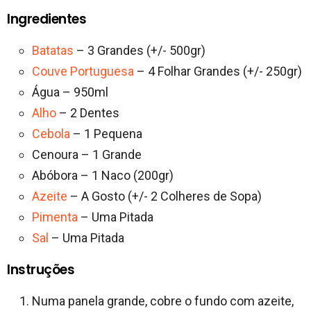
Ingredientes
Batatas
– 3 Grandes (+/- 500gr)
Couve Portuguesa
– 4 Folhar Grandes (+/- 250gr)
Água – 950ml
Alho
– 2 Dentes
Cebola
– 1 Pequena
Cenoura – 1 Grande
Abóbora – 1 Naco (200gr)
Azeite
– A Gosto (+/- 2 Colheres de Sopa)
Pimenta
– Uma Pitada
Sal
– Uma Pitada
Instruções
Numa panela grande, cobre o fundo com azeite,