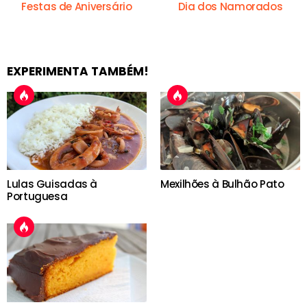
Festas de Aniversário
Dia dos Namorados
EXPERIMENTA TAMBÉM!
Lulas Guisadas à
Mexilhões à Bulhão Pato
Portuguesa