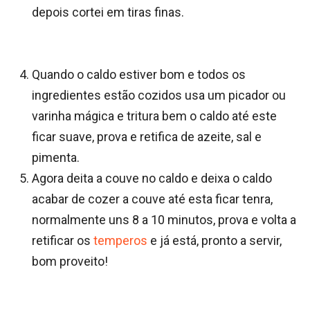
depois cortei em tiras finas.
Quando o caldo estiver bom e todos os
ingredientes estão cozidos usa um picador ou
varinha mágica e tritura bem o caldo até este
ficar suave, prova e retifica de azeite, sal e
pimenta.
Agora deita a couve no caldo e deixa o caldo
acabar de cozer a couve até esta ficar tenra,
normalmente uns 8 a 10 minutos, prova e volta a
retificar os
temperos
e já está, pronto a servir,
bom proveito!