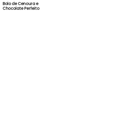
Bolo de Cenoura e
Chocolate Perfeito