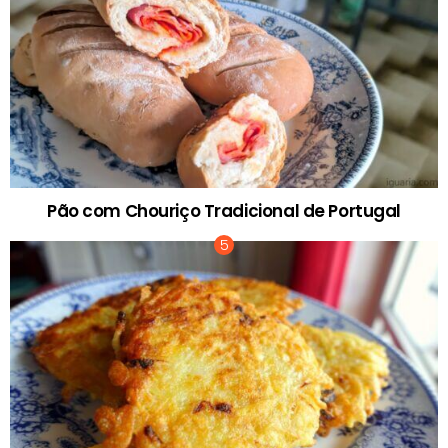
Pão com Chouriço Tradicional de Portugal