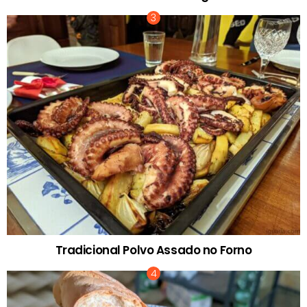
Tradicional Polvo Assado no Forno