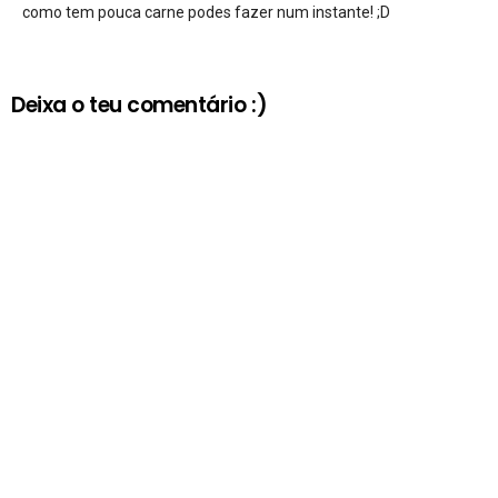
como tem pouca carne podes fazer num instante! ;D
Deixa o teu comentário :)