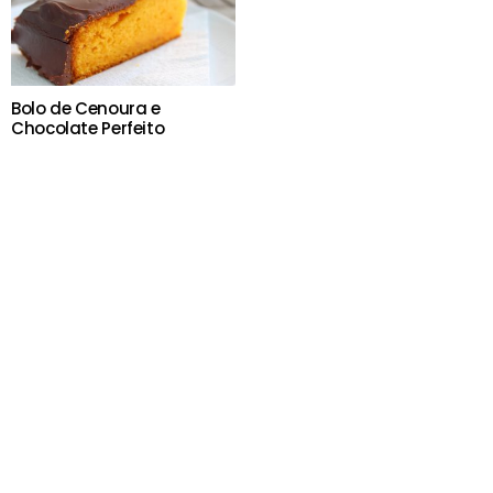
Bolo de Cenoura e
Chocolate Perfeito