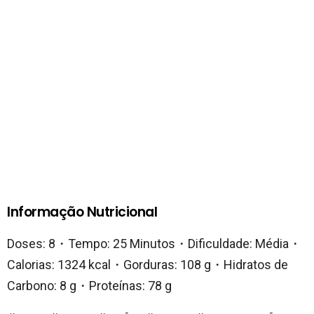
Informação Nutricional
Doses: 8・Tempo: 25 Minutos・Dificuldade: Média・
Calorias: 1324 kcal・Gorduras: 108 g・Hidratos de
Carbono: 8 g・Proteínas: 78 g