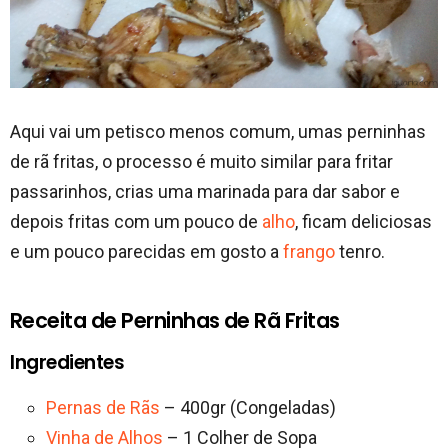
Aqui vai um petisco menos comum, umas perninhas
de rã fritas, o processo é muito similar para fritar
passarinhos, crias uma marinada para dar sabor e
depois fritas com um pouco de
alho
, ficam deliciosas
e um pouco parecidas em gosto a
frango
tenro.
Receita de Perninhas de Rã Fritas
Ingredientes
Pernas de Rãs
– 400gr (Congeladas)
Vinha de Alhos
– 1 Colher de Sopa