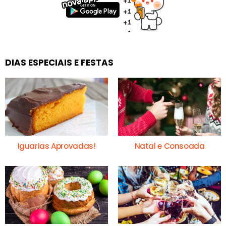
DIAS ESPECIAIS E FESTAS
Iguarias Aprovadas!
Natal e Consoada