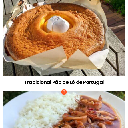
Tradicional Pão de Ló de Portugal