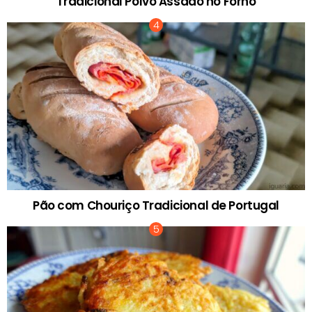
Tradicional Polvo Assado no Forno
Pão com Chouriço Tradicional de Portugal