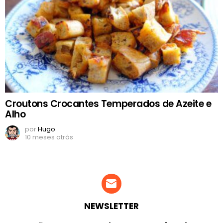
Croutons Crocantes Temperados de Azeite e
Alho
por
Hugo
10 meses atrás
NEWSLETTER