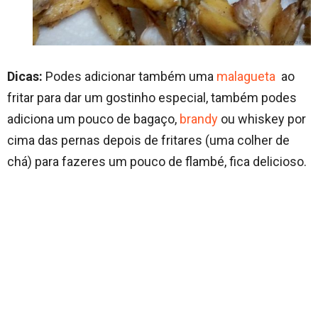
Dicas:
Podes adicionar também uma
malagueta
ao
fritar para dar um gostinho especial, também podes
adiciona um pouco de bagaço,
brandy
ou whiskey por
cima das pernas depois de fritares (uma colher de
chá) para fazeres um pouco de flambé, fica delicioso.