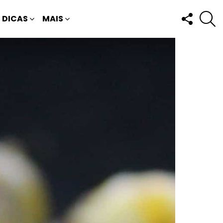
FOLLOW
P
DICAS
MAIS
US