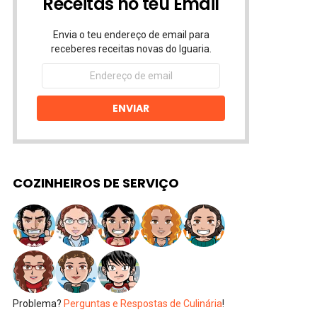
Receitas no teu Email
Envia o teu endereço de email para
receberes receitas novas do Iguaria.
Endereço
de
email
ENVIAR
COZINHEIROS DE SERVIÇO
Problema?
Perguntas e Respostas de Culinária
!