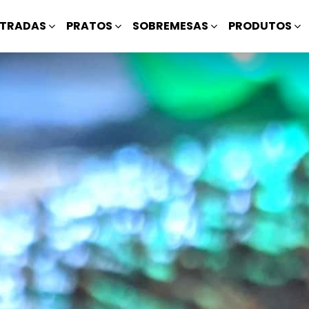
TRADAS
PRATOS
SOBREMESAS
PRODUTOS