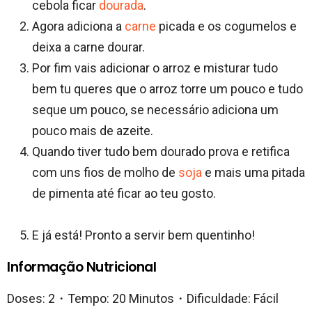
cebola ficar
dourada
.
Agora adiciona a
carne
picada e os cogumelos e
deixa a carne dourar.
Por fim vais adicionar o arroz e misturar tudo
bem tu queres que o arroz torre um pouco e tudo
seque um pouco, se necessário adiciona um
pouco mais de azeite.
Quando tiver tudo bem dourado prova e retifica
com uns fios de molho de
soja
e mais uma pitada
de pimenta até ficar ao teu gosto.
E já está! Pronto a servir bem quentinho!
Informação Nutricional
Doses: 2・Tempo: 20 Minutos・Dificuldade: Fácil