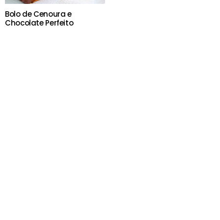
Bolo de Cenoura e
Chocolate Perfeito