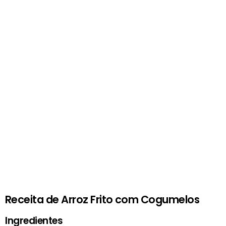
Receita de Arroz Frito com Cogumelos
Ingredientes