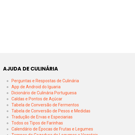
AJUDA DE CULINÁRIA
Perguntas e Respostas de Culinária
App de Android do Iguaria
Dicionário de Culinária Portuguesa
Caldas e Pontos de Açúcar
Tabela de Conversão de Fermentos
Tabela de Conversão de Pesos e Medidas
Tradução de Ervas e Especiarias
Todos os Tipos de Farinhas
Calendário de Épocas de Frutas e Legumes