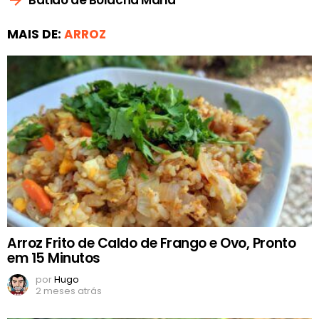
MAIS DE:
ARROZ
Arroz Frito de Caldo de Frango e Ovo, Pronto
em 15 Minutos
por
Hugo
2 meses atrás