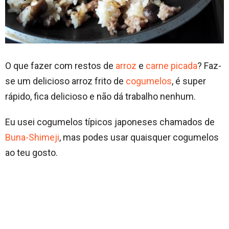
O que fazer com restos de
arroz
e
carne picada
? Faz-
se um delicioso arroz frito de
cogumelos
, é super
rápido, fica delicioso e não dá trabalho nenhum.
Eu usei cogumelos típicos japoneses chamados de
Buna-Shimeji
, mas podes usar quaisquer cogumelos
ao teu gosto.