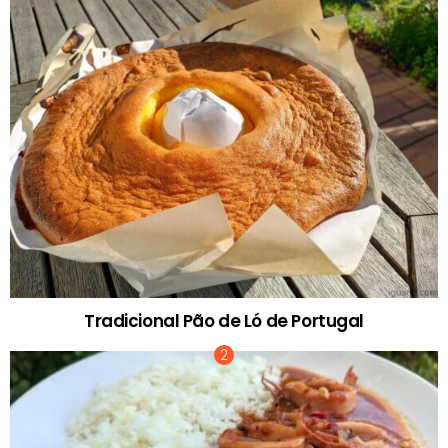
Tradicional Pão de Ló de Portugal