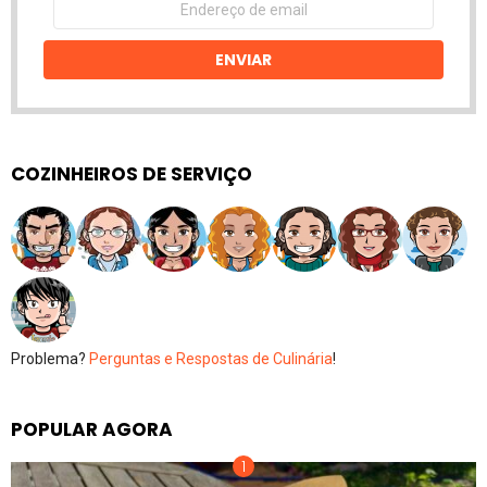
de
email
ENVIAR
COZINHEIROS DE SERVIÇO
Problema?
Perguntas e Respostas de Culinária
!
POPULAR AGORA