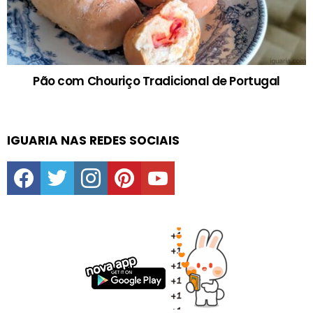
Pão com Chouriço Tradicional de Portugal
IGUARIA NAS REDES SOCIAIS
facebook
twitter
instagram
pinterest
youtube