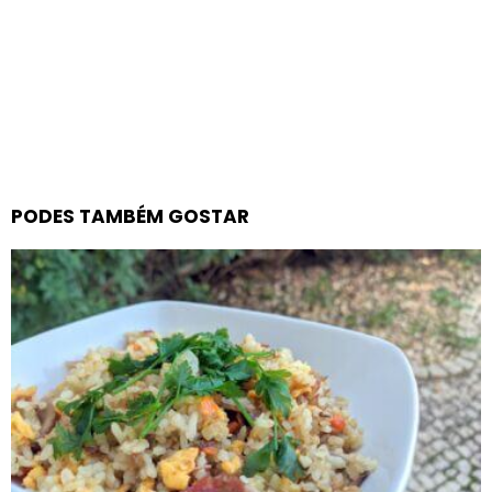
PODES TAMBÉM GOSTAR