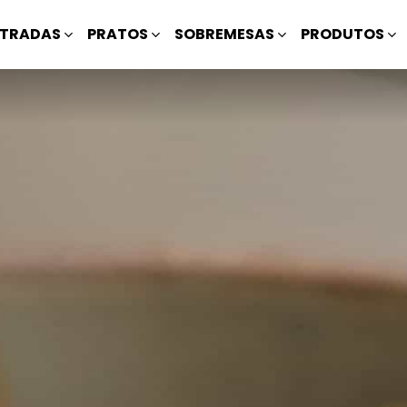
TRADAS
PRATOS
SOBREMESAS
PRODUTOS