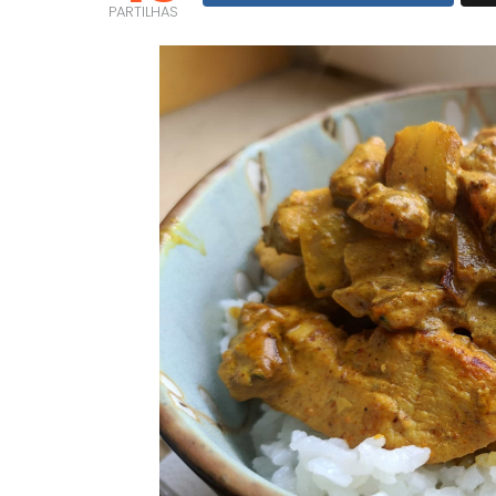
PARTILHAS