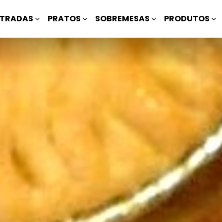
TRADAS
PRATOS
SOBREMESAS
PRODUTOS