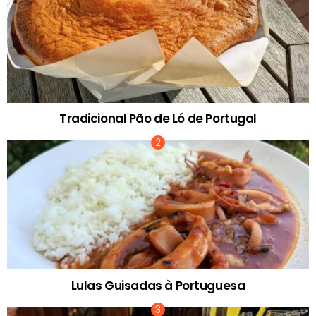
Tradicional Pão de Ló de Portugal
Lulas Guisadas à Portuguesa