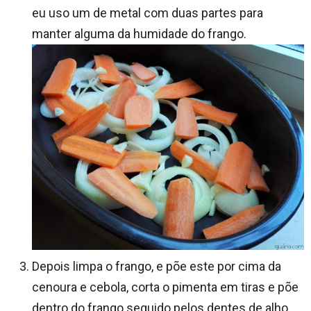
eu uso um de metal com duas partes para
manter alguma da humidade do frango.
Depois limpa o frango, e põe este por cima da
cenoura e cebola, corta o pimenta em tiras e põe
dentro do frango seguido pelos dentes de alho