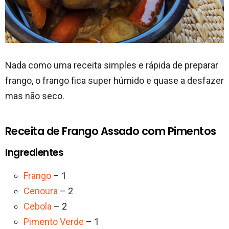
Nada como uma receita simples e rápida de preparar
frango, o frango fica super húmido e quase a desfazer
mas não seco.
Receita de Frango Assado com Pimentos
Ingredientes
Frango
– 1
Cenoura
– 2
Cebola
– 2
Pimento Verde
– 1