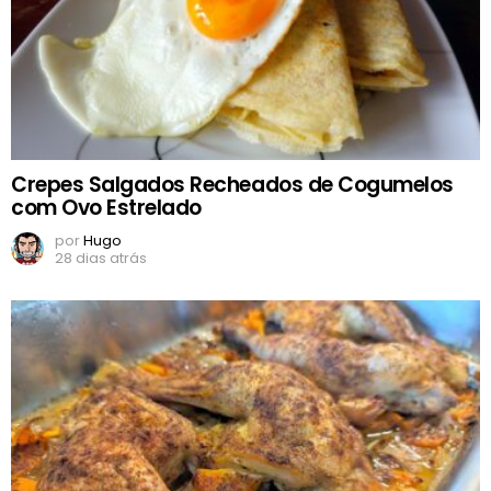
Crepes Salgados Recheados de Cogumelos
com Ovo Estrelado
por
Hugo
28 dias atrás