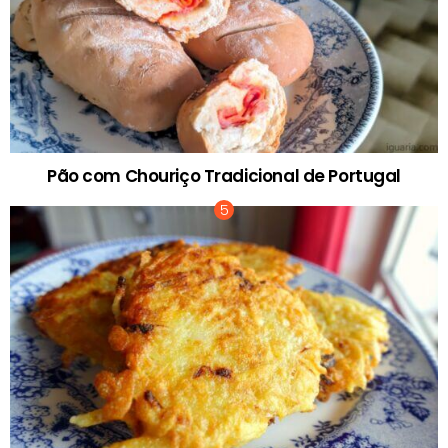
Pão com Chouriço Tradicional de Portugal