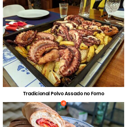
Tradicional Polvo Assado no Forno