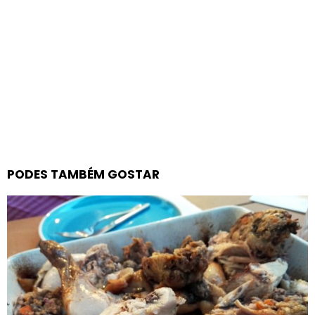
PODES TAMBÉM GOSTAR