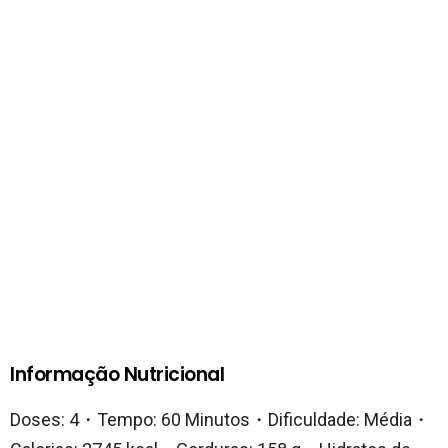
Informação Nutricional
Doses: 4・Tempo: 60 Minutos・Dificuldade: Média・