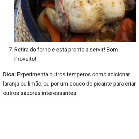
Retira do forno e está pronto a servir! Bom
Proveito!
Dica:
Experimenta outros temperos como adicionar
laranja ou limão, ou por um pouco de picante para criar
outros sabores interessantes.