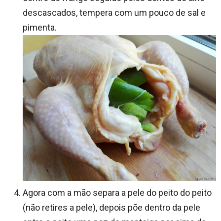
descascados, tempera com um pouco de sal e
pimenta.
Agora com a mão separa a pele do peito do peito
(não retires a pele), depois põe dentro da pele