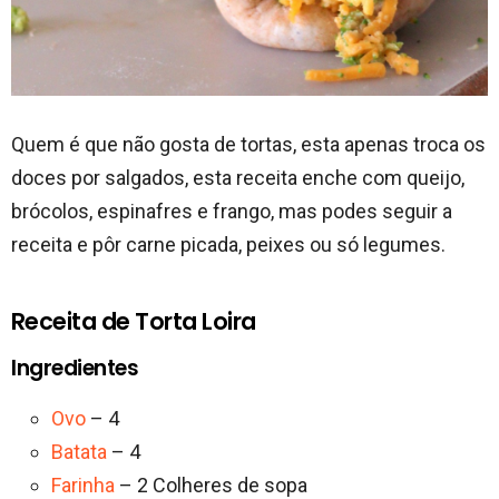
Quem é que não gosta de tortas, esta apenas troca os
doces por salgados, esta receita enche com queijo,
brócolos, espinafres e frango, mas podes seguir a
receita e pôr carne picada, peixes ou só legumes.
Receita de Torta Loira
Ingredientes
Ovo
– 4
Batata
– 4
Farinha
– 2 Colheres de sopa