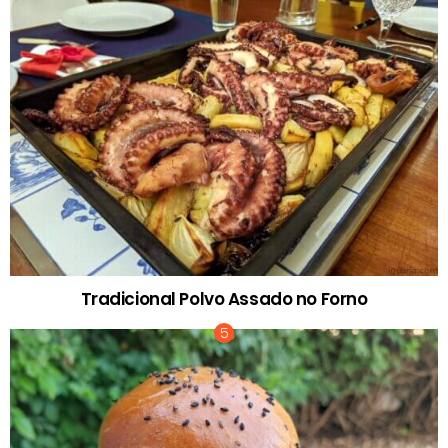
Tradicional Polvo Assado no Forno