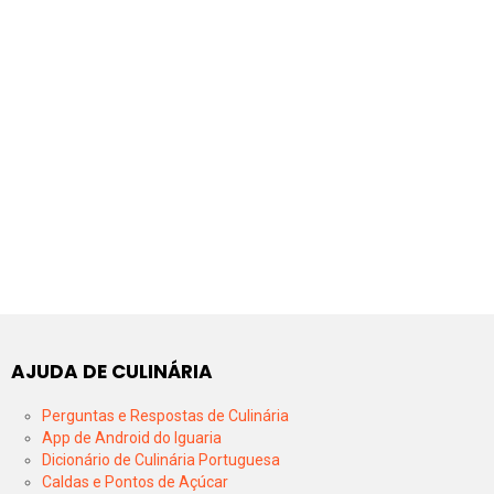
AJUDA DE CULINÁRIA
Perguntas e Respostas de Culinária
App de Android do Iguaria
Dicionário de Culinária Portuguesa
Caldas e Pontos de Açúcar