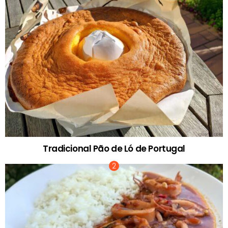
Tradicional Pão de Ló de Portugal