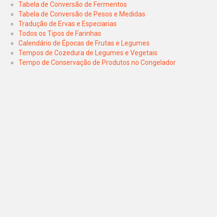
Tabela de Conversão de Fermentos
Tabela de Conversão de Pesos e Medidas
Tradução de Ervas e Especiarias
Todos os Tipos de Farinhas
Calendário de Épocas de Frutas e Legumes
Tempos de Cozedura de Legumes e Vegetais
Tempo de Conservação de Produtos no Congelador