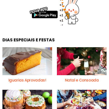
DIAS ESPECIAIS E FESTAS
Iguarias Aprovadas!
Natal e Consoada