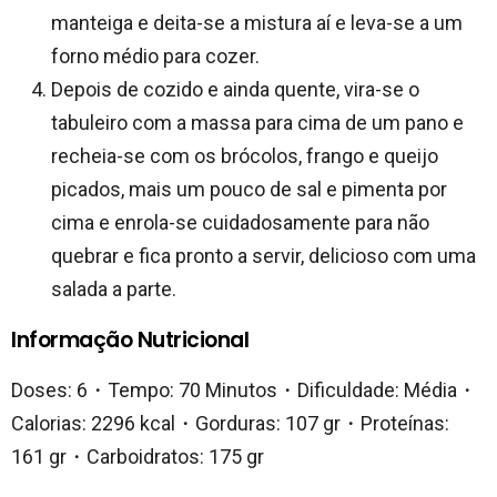
manteiga e deita-se a mistura aí e leva-se a um
forno médio para cozer.
Depois de cozido e ainda quente, vira-se o
tabuleiro com a massa para cima de um pano e
recheia-se com os brócolos, frango e queijo
picados, mais um pouco de sal e pimenta por
cima e enrola-se cuidadosamente para não
quebrar e fica pronto a servir, delicioso com uma
salada a parte.
Informação Nutricional
Doses: 6・Tempo: 70 Minutos・Dificuldade: Média・
Calorias: 2296 kcal・Gorduras: 107 gr・Proteínas:
161 gr・Carboidratos: 175 gr