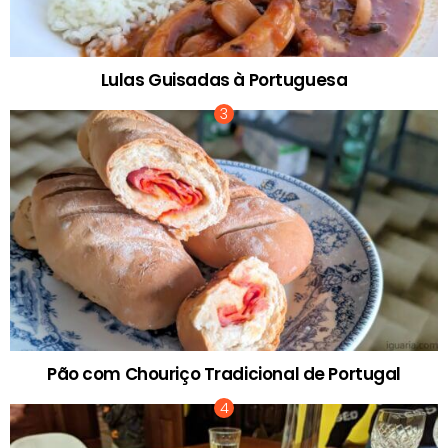
Lulas Guisadas à Portuguesa
Pão com Chouriço Tradicional de Portugal