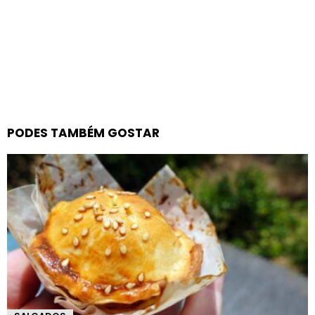
PODES TAMBÉM GOSTAR