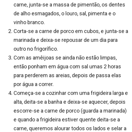
carne, junta-se a massa de pimentão, os dentes
de alho esmagados, o louro, sal, pimenta e o
vinho branco.
Corta-se a carne de porco em cubos, e junta-se a
marinada e deixa-se repousar de um dia para
outro no frigorífico.
Com as amêijoas se ainda não estão limpas,
então ponham em água com sal umas 2 horas
para perderem as areias, depois de passa elas
por água a correr.
Começa-se a cozinhar com uma frigideira larga e
alta, deita-se a banha e deixa-se aquecer, depois
escorre-se a carne de porco (guarda a marinada)
e quando a frigideira estiver quente deita-se a
carne, queremos alourar todos os lados e selar a