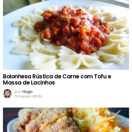
Bolonhesa Rústica de Carne com Tofu e
Massa de Lacinhos
por
Hugo
3 meses atrás