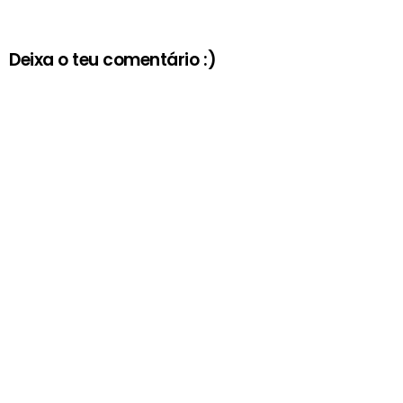
Deixa o teu comentário :)