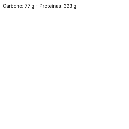
Carbono: 77 g・Proteínas: 323 g