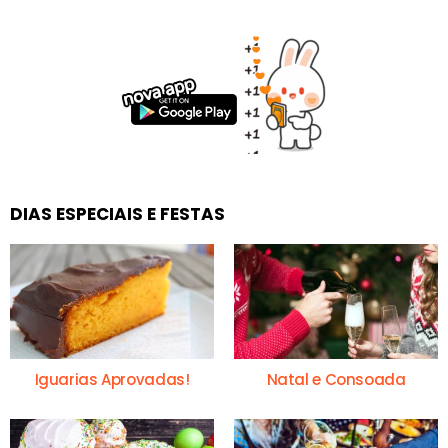
DIAS ESPECIAIS E FESTAS
Iguarias Aprovadas!
Natal e Consoada