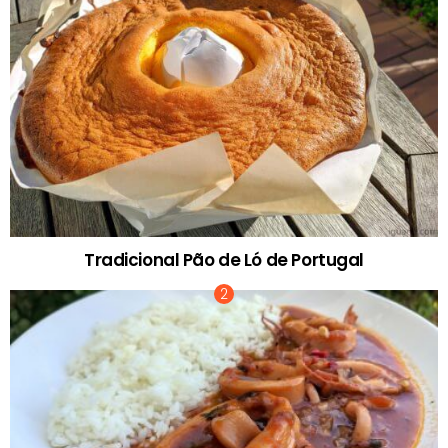
Tradicional Pão de Ló de Portugal