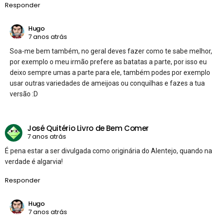
Responder
Hugo
7 anos atrás
Soa-me bem também, no geral deves fazer como te sabe melhor,
por exemplo o meu irmão prefere as batatas a parte, por isso eu
deixo sempre umas a parte para ele, também podes por exemplo
usar outras variedades de ameijoas ou conquilhas e fazes a tua
versão :D
José Quitério Livro de Bem Comer
7 anos atrás
É pena estar a ser divulgada como originária do Alentejo, quando na
verdade é algarvia!
Responder
Hugo
7 anos atrás