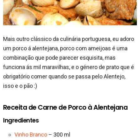
Mais outro clássico da culinária portuguesa, eu adoro
um porco á alentejana, porco com ameijoas é uma
combinação que pode parecer esquisita, mas
funciona ás mil maravilhas, e o género de prato que é
obrigatório comer quando se passa pelo Alentejo,
isso e o pão :)
Receita de Carne de Porco à Alentejana
Ingredientes
Vinho Branco
– 300 ml