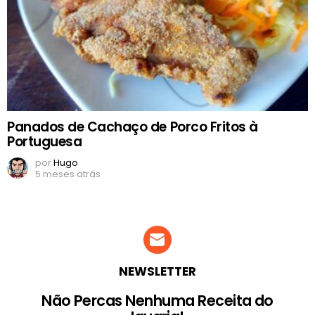
Panados de Cachaço de Porco Fritos à
Portuguesa
por
Hugo
5 meses atrás
NEWSLETTER
Não Percas Nenhuma Receita do