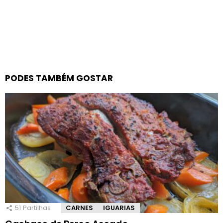
PODES TAMBÉM GOSTAR
51
Partilhas
CARNES
IGUARIAS