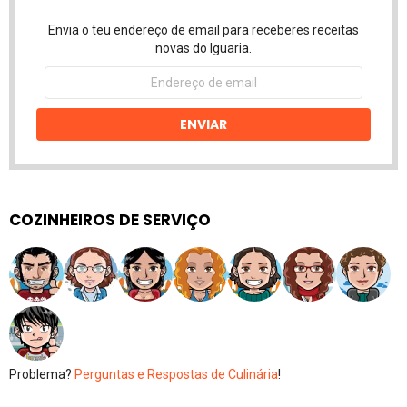
Envia o teu endereço de email para receberes receitas
novas do Iguaria.
Endereço
de
email
ENVIAR
COZINHEIROS DE SERVIÇO
Problema?
Perguntas e Respostas de Culinária
!