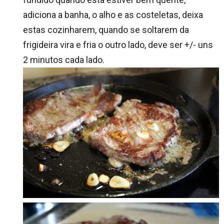
adiciona a banha, o alho e as costeletas, deixa
estas cozinharem, quando se soltarem da
frigideira vira e fria o outro lado, deve ser +/- uns
2 minutos cada lado.