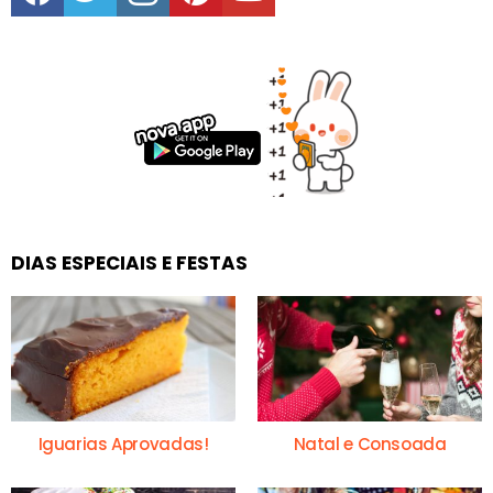
DIAS ESPECIAIS E FESTAS
Iguarias Aprovadas!
Natal e Consoada