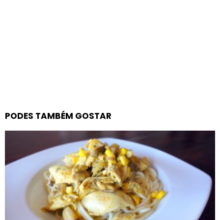
PODES TAMBÉM GOSTAR