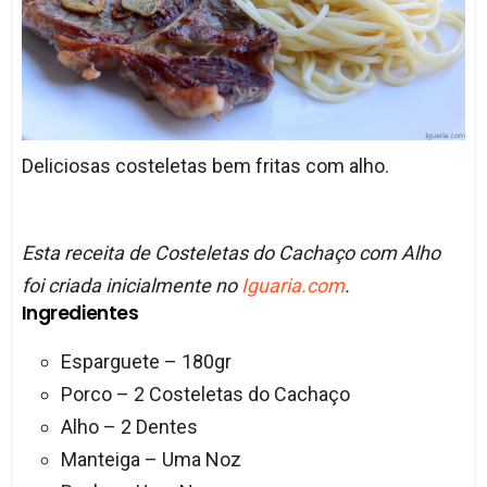
Deliciosas costeletas bem fritas com alho.
Esta receita de Costeletas do Cachaço com Alho
foi criada inicialmente no
Iguaria.com
.
Ingredientes
Esparguete – 180gr
Porco – 2 Costeletas do Cachaço
Alho – 2 Dentes
Manteiga – Uma Noz