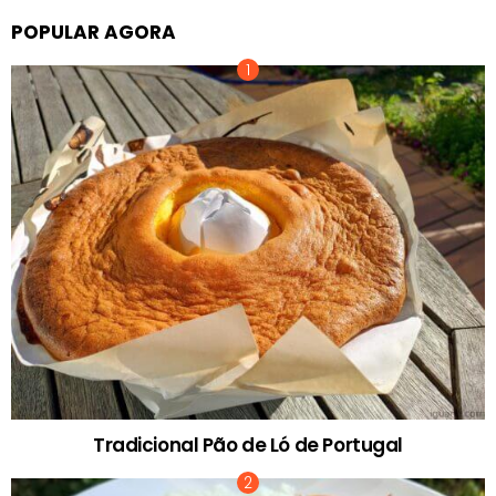
POPULAR AGORA
Tradicional Pão de Ló de Portugal