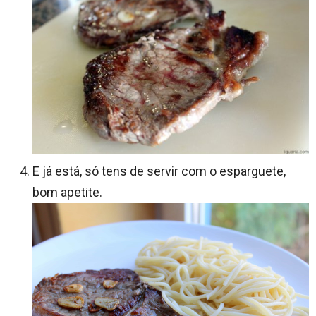
E já está, só tens de servir com o esparguete,
bom apetite.