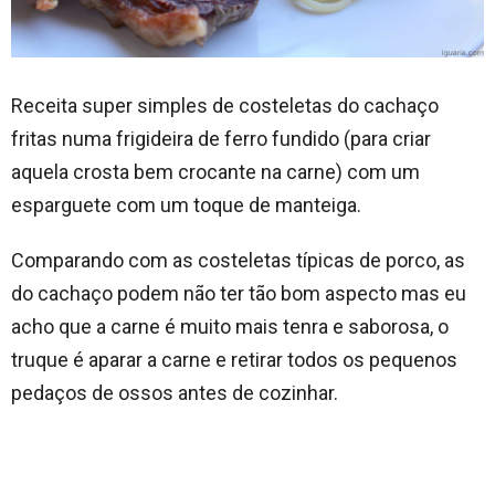
Receita super simples de costeletas do cachaço
fritas numa frigideira de ferro fundido (para criar
aquela crosta bem crocante na carne) com um
esparguete com um toque de manteiga.
Comparando com as costeletas típicas de porco, as
do cachaço podem não ter tão bom aspecto mas eu
acho que a carne é muito mais tenra e saborosa, o
truque é aparar a carne e retirar todos os pequenos
pedaços de ossos antes de cozinhar.