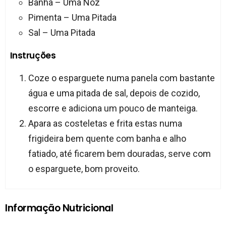
Banha – Uma Noz
Pimenta – Uma Pitada
Sal – Uma Pitada
Instruções
Coze o esparguete numa panela com bastante
água e uma pitada de sal, depois de cozido,
escorre e adiciona um pouco de manteiga.
Apara as costeletas e frita estas numa
frigideira bem quente com banha e alho
fatiado, até ficarem bem douradas, serve com
o esparguete, bom proveito.
Informação Nutricional