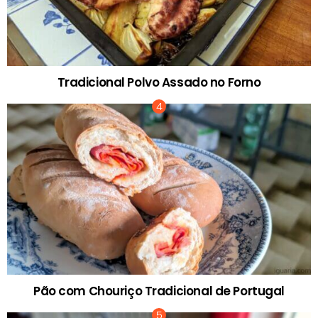
Tradicional Polvo Assado no Forno
Pão com Chouriço Tradicional de Portugal