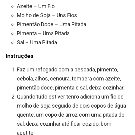
Azeite – Um Fio
Molho de Soja – Uns Fios
Pimentão Doce – Uma Pitada
Pimenta – Uma Pitada
Sal – Uma Pitada
Instruções
Faz um refogado com a pescada, pimento,
cebola, alhos, cenoura, tempera com azeite,
pimentão doce, pimenta e sal, deixa cozinhar.
Quando tudo estiver tenro adiciona um fio de
molho de soja seguido de dois copos de água
quente, um copo de arroz com uma pitada de
sal, deixa cozinhar até ficar cozido, bom
apetite.