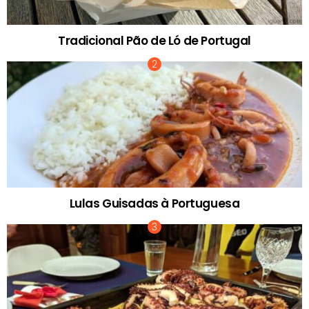
Tradicional Pão de Ló de Portugal
Lulas Guisadas à Portuguesa