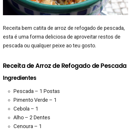
Receita bem catita de arroz de refogado de pescada,
esta é uma forma deliciosa de aproveitar restos de
pescada ou qualquer peixe ao teu gosto.
Receita de Arroz de Refogado de Pescada
Ingredientes
Pescada – 1 Postas
Pimento Verde – 1
Cebola – 1
Alho – 2 Dentes
Cenoura – 1