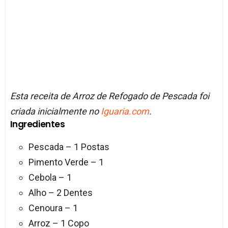
Esta receita de Arroz de Refogado de Pescada foi
criada inicialmente no
Iguaria.com
.
Ingredientes
Pescada – 1 Postas
Pimento Verde – 1
Cebola – 1
Alho – 2 Dentes
Cenoura – 1
Arroz – 1 Copo