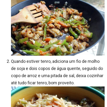
Quando estiver tenro, adiciona um fio de molho
de soja e dois copos de água quente, seguido do
copo de arroz e uma pitada de sal, deixa cozinhar
até tudo ficar tenro, bom proveito.