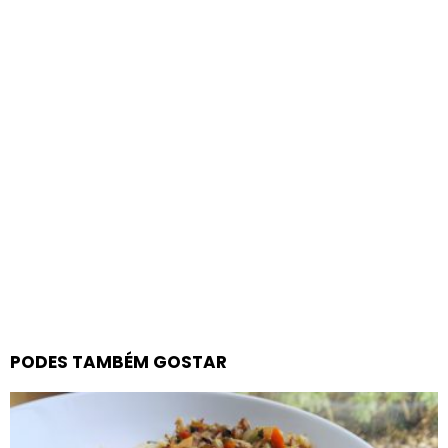
PODES TAMBÉM GOSTAR