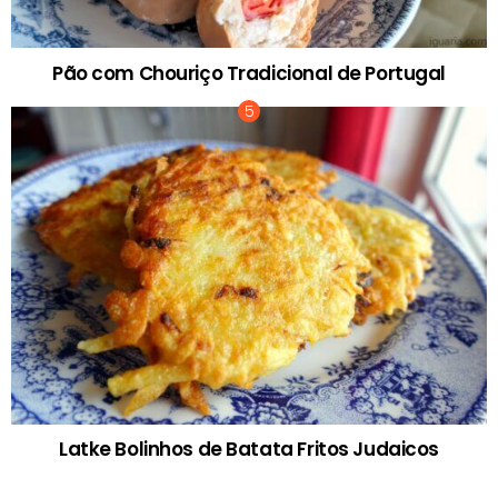
Pão com Chouriço Tradicional de Portugal
Latke Bolinhos de Batata Fritos Judaicos