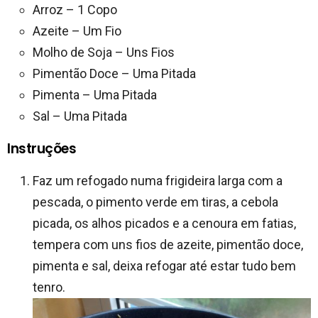
Arroz – 1 Copo
Azeite – Um Fio
Molho de Soja – Uns Fios
Pimentão Doce – Uma Pitada
Pimenta – Uma Pitada
Sal – Uma Pitada
Instruções
Faz um refogado numa frigideira larga com a
pescada, o pimento verde em tiras, a cebola
picada, os alhos picados e a cenoura em fatias,
tempera com uns fios de azeite, pimentão doce,
pimenta e sal, deixa refogar até estar tudo bem
tenro.