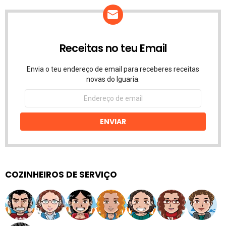
Receitas no teu Email
Envia o teu endereço de email para receberes receitas
novas do Iguaria.
Endereço
de
email
ENVIAR
COZINHEIROS DE SERVIÇO