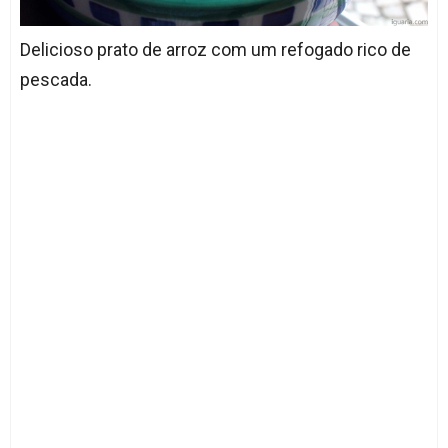
Delicioso prato de arroz com um refogado rico de
pescada.