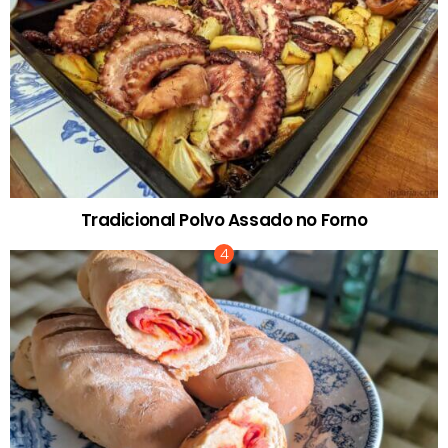
Tradicional Polvo Assado no Forno