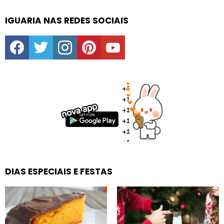
IGUARIA NAS REDES SOCIAIS
facebook
twitter
instagram
pinterest
youtube
DIAS ESPECIAIS E FESTAS