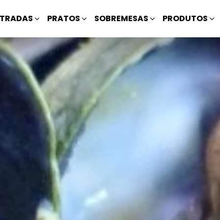
TRADAS
PRATOS
SOBREMESAS
PRODUTOS