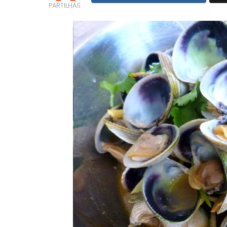
PARTILHAS