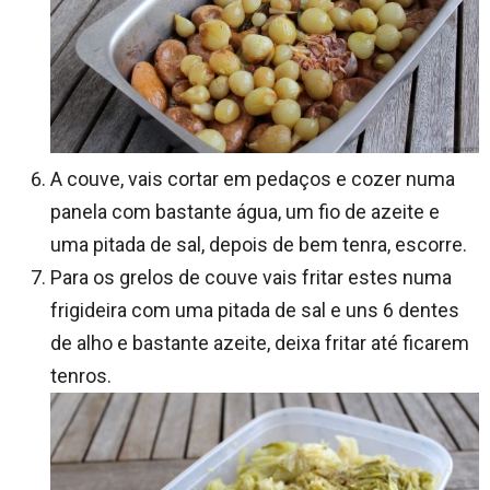
A couve, vais cortar em pedaços e cozer numa
panela com bastante água, um fio de azeite e
uma pitada de sal, depois de bem tenra, escorre.
Para os grelos de couve vais fritar estes numa
frigideira com uma pitada de sal e uns 6 dentes
de alho e bastante azeite, deixa fritar até ficarem
tenros.