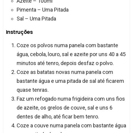
Azeite – 100ml
Pimenta – Uma Pitada
Sal – Uma Pitada
Instruções
Coze os polvos numa panela com bastante
água, cebola, louro, sal e azeite por uns 40 a 45
minutos até tenro, depois desfaz o polvo.
Coze as batatas novas numa panela com
bastante água e uma pitada de sal até ficarem
quase tenras.
Faz um refogado numa frigideira com uns fios
de azeite, os grelos de couve, sal e uns 6
dentes de alho, até ficar bem tenro.
Coze a couve numa panela com bastante água