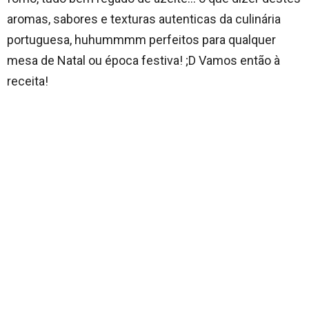
aromas, sabores e texturas autenticas da culinária
portuguesa, huhummmm perfeitos para qualquer
mesa de Natal ou época festiva! ;D Vamos então à
receita!