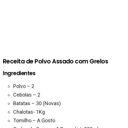
Receita de Polvo Assado com Grelos
Ingredientes
Polvo – 2
Cebolas – 2
Batatas – 30 (Novas)
Chalotas- 1Kg
Tomilho – A Gosto