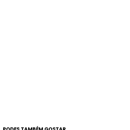
PODES TAMBÉM GOSTAR