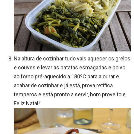
Na altura de cozinhar tudo vais aquecer os grelos
e couves e levar as batatas esmagadas e polvo
ao forno pré-aquecido a 180ºC para alourar e
acabar de cozinhar e já está, prova retifica
temperos e está pronto a servir, bom proveito e
Feliz Natal!