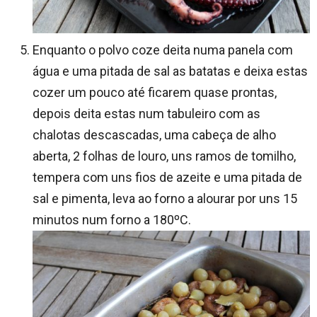
Enquanto o polvo coze deita numa panela com
água e uma pitada de sal as batatas e deixa estas
cozer um pouco até ficarem quase prontas,
depois deita estas num tabuleiro com as
chalotas descascadas, uma cabeça de alho
aberta, 2 folhas de louro, uns ramos de tomilho,
tempera com uns fios de azeite e uma pitada de
sal e pimenta, leva ao forno a alourar por uns 15
minutos num forno a 180ºC.