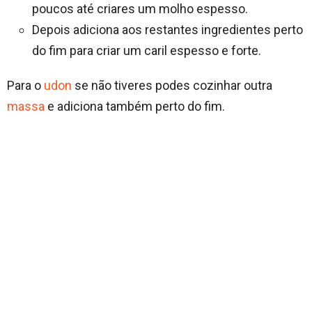
poucos até criares um molho espesso.
Depois adiciona aos restantes ingredientes perto
do fim para criar um caril espesso e forte.
Para o
udon
se não tiveres podes cozinhar outra
massa
e adiciona também perto do fim.