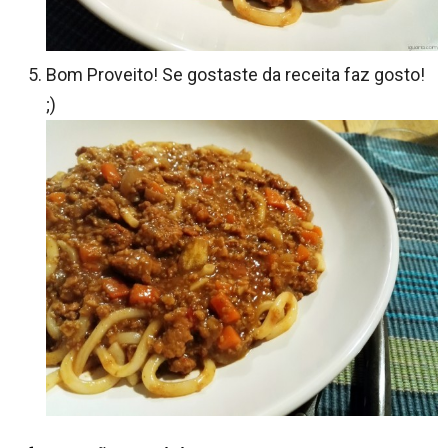
Bom Proveito! Se gostaste da receita faz gosto!
;)