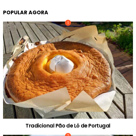
POPULAR AGORA
Tradicional Pão de Ló de Portugal