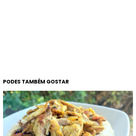
PODES TAMBÉM GOSTAR