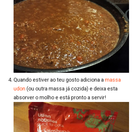
Quando estiver ao teu gosto adiciona a
massa
udon
(ou outra massa já cozida) e deixa esta
absorver o molho e está pronto a servir!