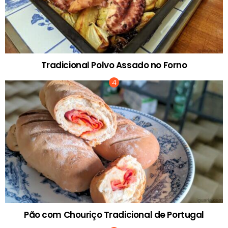
Tradicional Polvo Assado no Forno
Pão com Chouriço Tradicional de Portugal