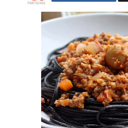
PARTILHAS