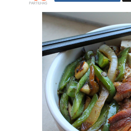
PARTILHAS