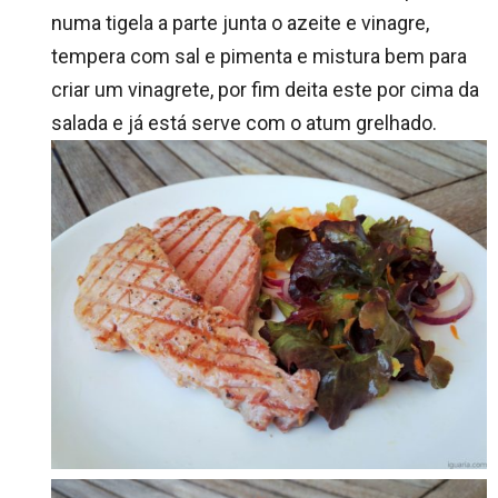
numa tigela a parte junta o azeite e vinagre,
tempera com sal e pimenta e mistura bem para
criar um vinagrete, por fim deita este por cima da
salada e já está serve com o atum grelhado.