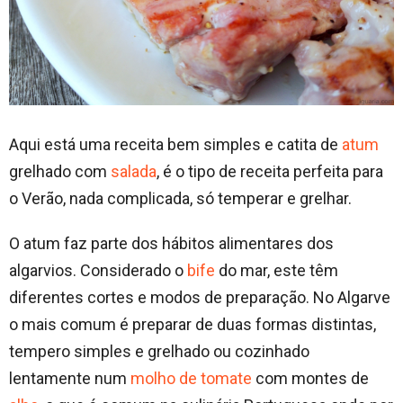
Aqui está uma receita bem simples e catita de
atum
grelhado com
salada
, é o tipo de receita perfeita para
o Verão, nada complicada, só temperar e grelhar.
O atum faz parte dos hábitos alimentares dos
algarvios. Considerado o
bife
do mar, este têm
diferentes cortes e modos de preparação. No Algarve
o mais comum é preparar de duas formas distintas,
tempero simples e grelhado ou cozinhado
lentamente num
molho de tomate
com montes de