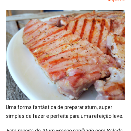
Uma forma fantástica de preparar atum, super
simples de fazer e perfeita para uma refeição leve.
Esta receita de Atum Fresco Grelhado com Salada