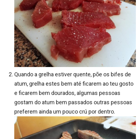
Quando a grelha estiver quente, põe os bifes de
atum, grelha estes bem até ficarem ao teu gosto
e ficarem bem dourados, algumas pessoas
gostam do atum bem passados outras pessoas
preferem ainda um pouco crú por dentro.