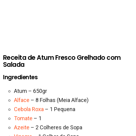
Receita de Atum Fresco Grelhado com
Salada
Ingredientes
Atum – 650gr
Alface
– 8 Folhas (Meia Alface)
Cebola Roxa
– 1 Pequena
Tomate
– 1
Azeite
– 2 Colheres de Sopa