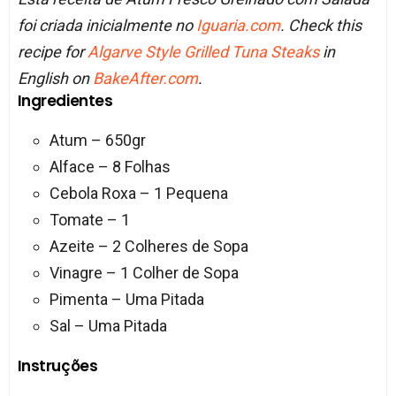
foi criada inicialmente no
Iguaria.com
. Check this
recipe for
Algarve Style Grilled Tuna Steaks
in
English on
BakeAfter.com
.
Ingredientes
Atum – 650gr
Alface – 8 Folhas
Cebola Roxa – 1 Pequena
Tomate – 1
Azeite – 2 Colheres de Sopa
Vinagre – 1 Colher de Sopa
Pimenta – Uma Pitada
Sal – Uma Pitada
Instruções