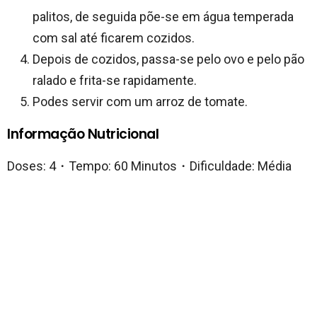
palitos, de seguida põe-se em água temperada
com sal até ficarem cozidos.
Depois de cozidos, passa-se pelo ovo e pelo pão
ralado e frita-se rapidamente.
Podes servir com um arroz de tomate.
Informação Nutricional
Doses: 4・Tempo: 60 Minutos・Dificuldade: Média