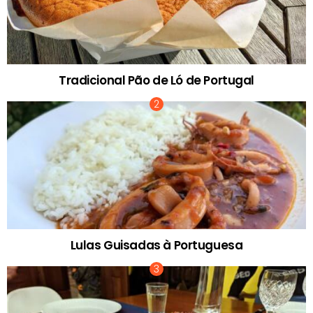
Tradicional Pão de Ló de Portugal
Lulas Guisadas à Portuguesa