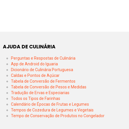
AJUDA DE CULINÁRIA
Perguntas e Respostas de Culinária
App de Android do Iguaria
Dicionário de Culinária Portuguesa
Caldas e Pontos de Açúcar
Tabela de Conversão de Fermentos
Tabela de Conversão de Pesos e Medidas
Tradução de Ervas e Especiarias
Todos os Tipos de Farinhas
Calendário de Épocas de Frutas e Legumes
Tempos de Cozedura de Legumes e Vegetais
Tempo de Conservação de Produtos no Congelador