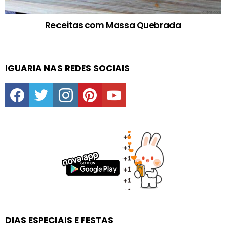
Receitas com Massa Quebrada
IGUARIA NAS REDES SOCIAIS
facebook
twitter
instagram
pinterest
youtube
DIAS ESPECIAIS E FESTAS