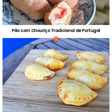
Pão com Chouriço Tradicional de Portugal