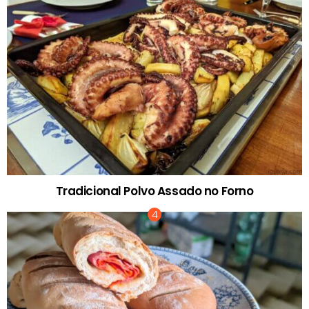
Tradicional Polvo Assado no Forno