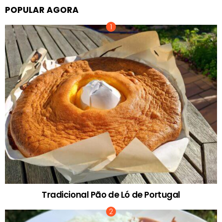
POPULAR AGORA
Tradicional Pão de Ló de Portugal