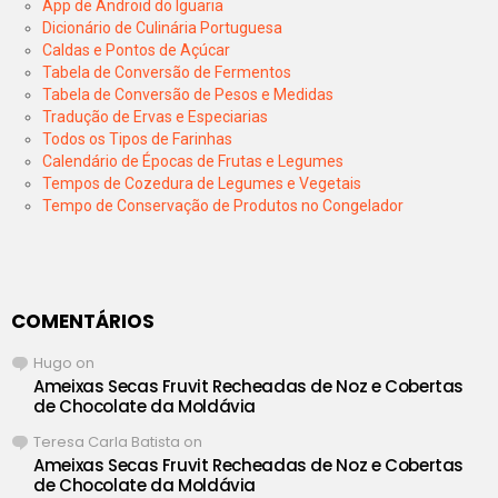
App de Android do Iguaria
Dicionário de Culinária Portuguesa
Caldas e Pontos de Açúcar
Tabela de Conversão de Fermentos
Tabela de Conversão de Pesos e Medidas
Tradução de Ervas e Especiarias
Todos os Tipos de Farinhas
Calendário de Épocas de Frutas e Legumes
Tempos de Cozedura de Legumes e Vegetais
Tempo de Conservação de Produtos no Congelador
COMENTÁRIOS
Hugo
on
Ameixas Secas Fruvit Recheadas de Noz e Cobertas
de Chocolate da Moldávia
Teresa Carla Batista
on
Ameixas Secas Fruvit Recheadas de Noz e Cobertas
de Chocolate da Moldávia