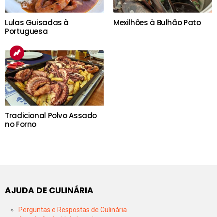
Lulas Guisadas à
Mexilhões à Bulhão Pato
Portuguesa
Tradicional Polvo Assado
no Forno
AJUDA DE CULINÁRIA
Perguntas e Respostas de Culinária