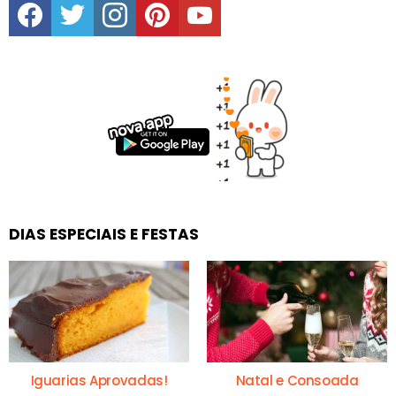
DIAS ESPECIAIS E FESTAS
Iguarias Aprovadas!
Natal e Consoada