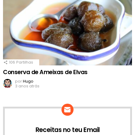
106
Partilhas
Conserva de Ameixas de Elvas
por
Hugo
3 anos atrás
Receitas no teu Email