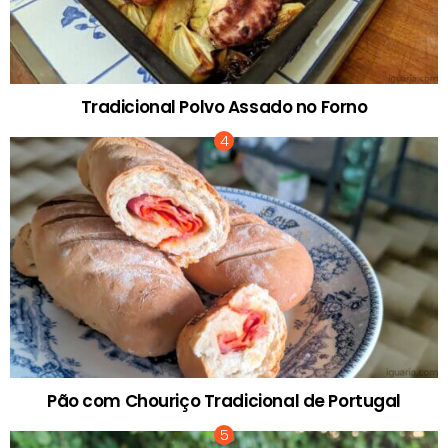
Tradicional Polvo Assado no Forno
Pão com Chouriço Tradicional de Portugal