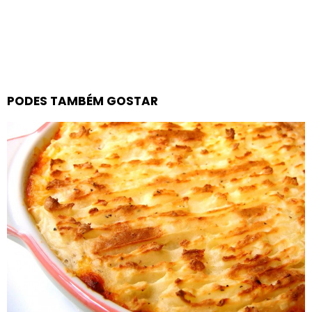
PODES TAMBÉM GOSTAR