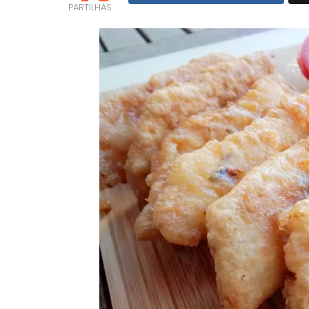
PARTILHAS