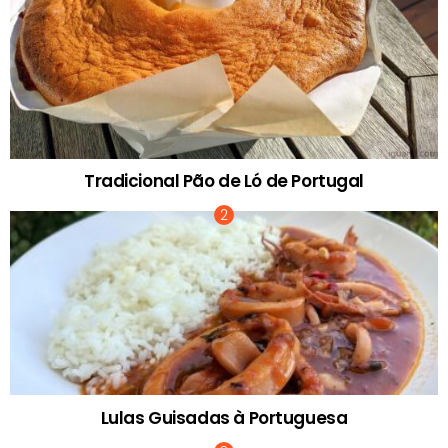
Tradicional Pão de Ló de Portugal
Lulas Guisadas à Portuguesa