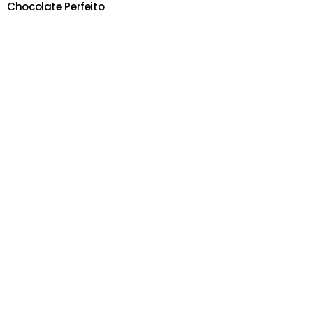
Chocolate Perfeito