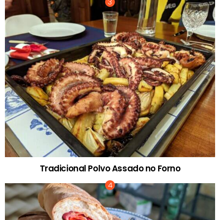
Tradicional Polvo Assado no Forno