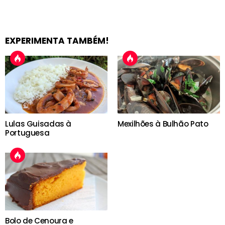
EXPERIMENTA TAMBÉM!
Lulas Guisadas à
Mexilhões à Bulhão Pato
Portuguesa
Bolo de Cenoura e