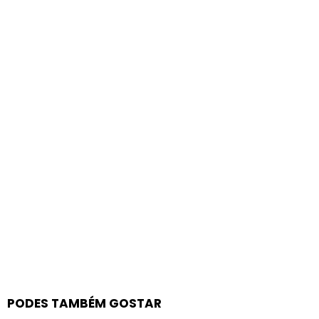
PODES TAMBÉM GOSTAR