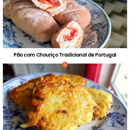
Pão com Chouriço Tradicional de Portugal