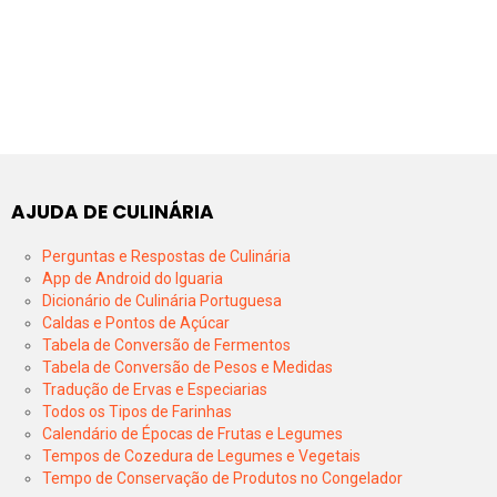
AJUDA DE CULINÁRIA
Perguntas e Respostas de Culinária
App de Android do Iguaria
Dicionário de Culinária Portuguesa
Caldas e Pontos de Açúcar
Tabela de Conversão de Fermentos
Tabela de Conversão de Pesos e Medidas
Tradução de Ervas e Especiarias
Todos os Tipos de Farinhas
Calendário de Épocas de Frutas e Legumes
Tempos de Cozedura de Legumes e Vegetais
Tempo de Conservação de Produtos no Congelador